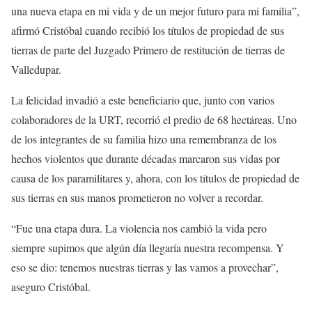
una nueva etapa en mi vida y de un mejor futuro para mi familia”,
afirmó Cristóbal cuando recibió los títulos de propiedad de sus
tierras de parte del Juzgado Primero de restitución de tierras de
Valledupar.
La felicidad invadió a este beneficiario que, junto con varios
colaboradores de la URT, recorrió el predio de 68 hectáreas. Uno
de los integrantes de su familia hizo una remembranza de los
hechos violentos que durante décadas marcaron sus vidas por
causa de los paramilitares y, ahora, con los títulos de propiedad de
sus tierras en sus manos prometieron no volver a recordar.
“Fue una etapa dura. La violencia nos cambió la vida pero
siempre supimos que algún día llegaría nuestra recompensa. Y
eso se dio: tenemos nuestras tierras y las vamos a provechar”,
aseguro Cristóbal.