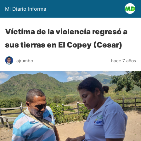
Mi Diario Informa
Víctima de la violencia regresó a
sus tierras en El Copey (Cesar)
ajrumbo
hace 7 años