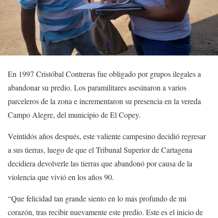
En 1997 Cristóbal Contreras fue obligado por grupos ilegales a
abandonar su predio. Los paramilitares asesinaron a varios
parceleros de la zona e incrementaron su presencia en la vereda
Campo Alegre, del municipio de El Copey.
Veintidós años después, este valiente campesino decidió regresar
a sus tierras, luego de que el Tribunal Superior de Cartagena
decidiera devolverle las tierras que abandonó por causa de la
violencia que vivió en los años 90.
“Que felicidad tan grande siento en lo más profundo de mi
corazón, tras recibir nuevamente este predio. Este es el inicio de