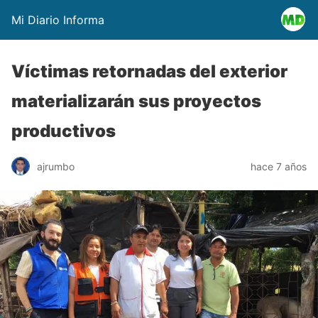
Mi Diario Informa
Víctimas retornadas del exterior
materializarán sus proyectos
productivos
ajrumbo
hace 7 años