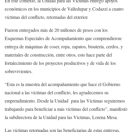
En este contexto, la Unidad para las Víctimas entregó apoyos
económicos en los municipios de Valledupar y Codazzi a cuatro
víctimas del conflicto, retornadas del exterior.
Fueron entregados más de 20 millones de pesos con los
Esquemas Especiales de Acompañamiento que comprendieron:
entrega de máquinas de coser, ropa, zapatos, bisutería, cerdos, y
materiales de construcción, entre otros, esto hace parte del
fortalecimiento de los proyectos productivos y de vida de los
sobrevivientes.
“Esta es la muestra del acompañamiento que hace el Gobierno
nacional a las víctimas del conflicto, les agradecemos su
emprendimiento. Desde la Unidad para las Víctimas seguiremos
trabajando para beneficiar a más víctimas del conflicto”, manifestó
la subdirectora de la Unidad para las Víctimas, Lorena Mesa.
Las víctimas retornadas son las beneficiarias de estas entregas,