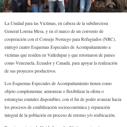
La Unidad para las Víctimas, en cabeza de la subdirectora
General Lorena Mesa, y en el marco de un convenio de
cooperación con el Consejo Noruego para Refugiados (NRC),
entregó cuatro Esquemas Especiales de Acompañamiento a
víctimas que residen en Valledupar y que retornaron de países
como Venezuela, Ecuador y Canadá, para apoyar la realización
de sus proyectos productivos.
Los Esquemas Especiales de Acompañamiento tienen como
objeto complementar, armonizar o flexibilizar la oferta o
estrategias estatales disponibles, con el fin de poder avanzar hacia
los procesos de estabilización socioeconómica y reparación
integral de la población en proceso de retorno y/o reubicación.