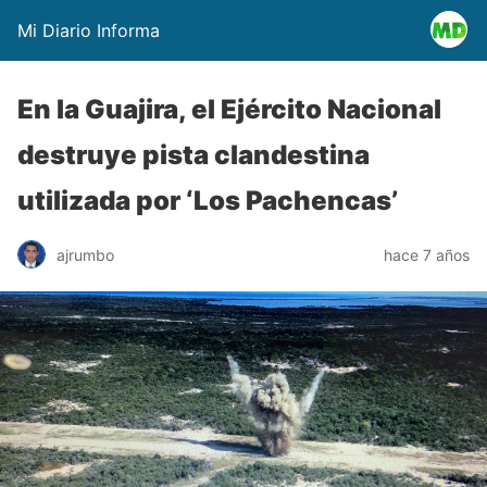
Mi Diario Informa
En la Guajira, el Ejército Nacional
destruye pista clandestina
utilizada por ‘Los Pachencas’
ajrumbo
hace 7 años