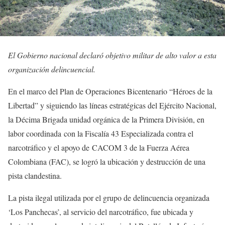
El Gobierno nacional declaró objetivo militar de alto valor a esta
organización delincuencial.
En el marco del Plan de Operaciones Bicentenario “Héroes de la
Libertad” y siguiendo las líneas estratégicas del Ejército Nacional,
la Décima Brigada unidad orgánica de la Primera División, en
labor coordinada con la Fiscalía 43 Especializada contra el
narcotráfico y el apoyo de
CACOM 3 de la Fuerza Aérea
Colombiana (FAC), se logró la ubicación y destrucción de una
pista clandestina.
La pista ilegal utilizada por el grupo de delincuencia organizada
‘Los Panchecas’, al servicio del narcotráfico, fue ubicada y