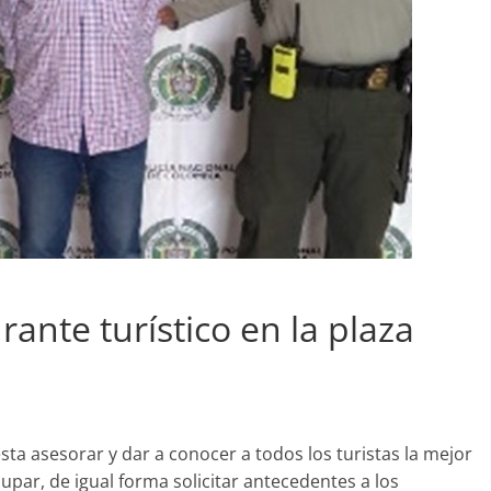
ante turístico en la plaza
ta asesorar y dar a conocer a todos los turistas la mejor
upar, de igual forma solicitar antecedentes a los