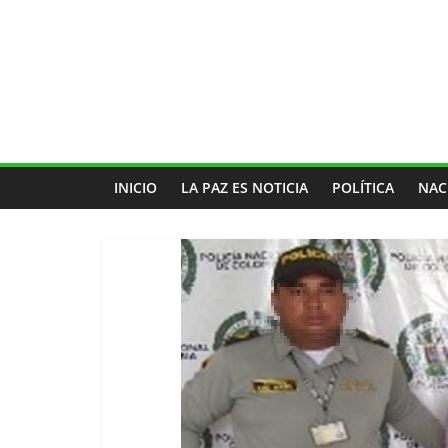
INICIO
LA PAZ ES NOTICIA
POLÍTICA
NAC