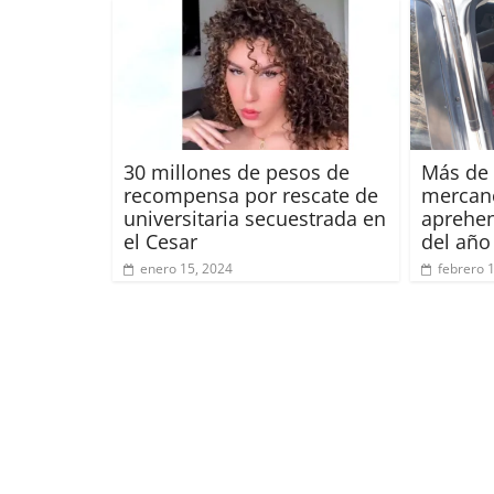
30 millones de pesos de
Más de 
recompensa por rescate de
mercan
universitaria secuestrada en
aprehen
el Cesar
del año
enero 15, 2024
febrero 