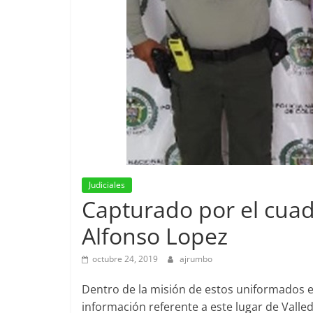
Judiciales
Capturado por el cuadr
Alfonso Lopez
octubre 24, 2019
ajrumbo
Dentro de la misión de estos uniformados es
información referente a este lugar de Valled