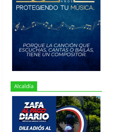
Alcaldía