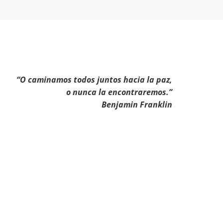
“O caminamos todos juntos hacia la paz,
o nunca la encontraremos.”
Benjamin Franklin