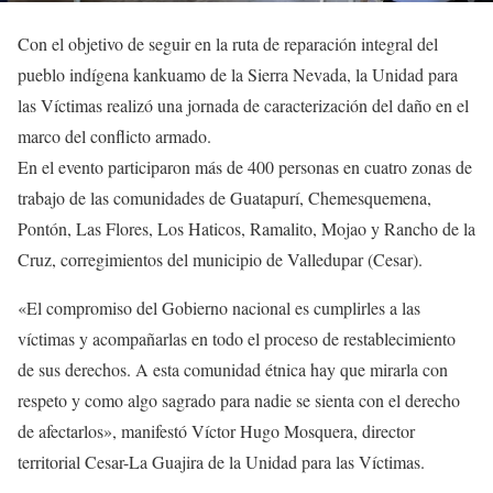
Con el objetivo de seguir en la ruta de reparación integral del
pueblo indígena kankuamo de la Sierra Nevada, la Unidad para
las Víctimas realizó una jornada de caracterización del daño en el
marco del conflicto armado.
En el evento participaron más de 400 personas en cuatro zonas de
trabajo de las comunidades de Guatapurí, Chemesquemena,
Pontón, Las Flores, Los Haticos, Ramalito, Mojao y Rancho de la
Cruz, corregimientos del municipio de Valledupar (Cesar).
«El compromiso del Gobierno nacional es cumplirles a las
víctimas y acompañarlas en todo el proceso de restablecimiento
de sus derechos. A esta comunidad étnica hay que mirarla con
respeto y como algo sagrado para nadie se sienta con el derecho
de afectarlos», manifestó Víctor Hugo Mosquera, director
territorial Cesar-La Guajira de la Unidad para las Víctimas.