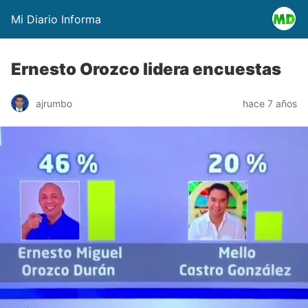
Mi Diario Informa
Ernesto Orozco lidera encuestas
ajrumbo
hace 7 años