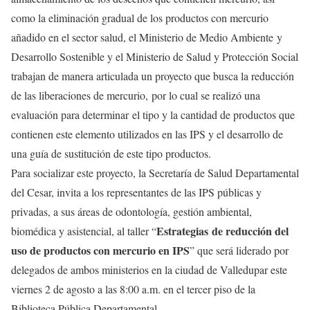
como la eliminación gradual de los productos con mercurio
añadido en el sector salud, el Ministerio de Medio Ambiente y
Desarrollo Sostenible y el Ministerio de Salud y Protección Social
trabajan de manera articulada un proyecto que busca la reducción
de las liberaciones de mercurio, por lo cual se realizó una
evaluación para determinar el tipo y la cantidad de productos que
contienen este elemento utilizados en las IPS y el desarrollo de
una guía de sustitución de este tipo productos.
Para socializar este proyecto, la Secretaría de Salud Departamental
del Cesar, invita a los representantes de las IPS públicas y
privadas, a sus áreas de odontología, gestión ambiental,
Estrategias de reducción del
biomédica y asistencial, al taller “
uso de productos con mercurio en IPS
” que será liderado por
delegados de ambos ministerios en la ciudad de Valledupar este
viernes 2 de agosto a las 8:00 a.m. en el tercer piso de la
Biblioteca Pública Departamental.