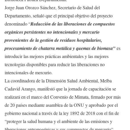
Jorge Juan Orozco Sánchez, Secretario de Salud del
Departamento, señaló que el principal objetivo del proyecto
denominado “
Reducción de las liberaciones de compuestos
orgánicos persistentes no intencionales y mercurio
provenientes de la gestión de residuos hospitalarios,
procesamiento de chatarra metálica y quemas de biomasa”
es
introducir las mejores prácticas ambientales y las mejores
tecnologías disponibles para reducir las liberaciones no
intencionales de mercurio.
La coordinadora de la Dimensión Salud Ambiental, Melba
Cadavid Arango, manifestó que la jornada de capacitación se
realizará en el marco del Convenio de Mimata, firmado por más
de 20 países mediante asamblea de la ONU y aprobado por el
gobierno nacional a través de la ley 1892 de 2018 con el fin de
“proteger la salud humana y el ambiente de las emisiones y
liberaciones antropogénicas y sus compuestos de mercurio”.