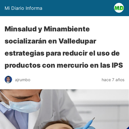
Mi Diario Informa
Minsalud y Minambiente
socializarán en Valledupar
estrategias para reducir el uso de
productos con mercurio en las IPS
ajrumbo
hace 7 años