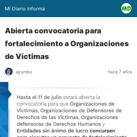
Mi Diario Informa
Abierta convocatoria para
fortalecimiento a Organizaciones
de Víctimas
ajrumbo
hace 7 años