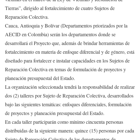
Tierras”, dirigido al fortalecimiento de cuatro Sujetos de
Reparación Colectiva.
Cauca, Antioquia y Bolívar (Departamentos priorizados por la
AECID en Colombia) serán los departamentos donde se
desarrollará el Proyecto que, además de brindar herramientas de
fortalecimiento en materia de enfoque diferencial y de género, está
diseñado para fortalecer e instalar capacidades en los Sujetos de
Reparación Colectiva en temas de formulación de proyectos y
planeación presupuestal del Estado.
La organización seleccionada tendrá la responsabilidad de realizar
dos (2) talleres por Sujeto de Reparación Colectiva, desarrollados
bajo las siguientes temáticas: enfoques diferenciales, formulación
de proyectos y planeación presupuestal del Estado.
En cada taller participarán como mínimo cincuenta personas
distribuidas de la siguiente manera: quince (15) personas por cada
Sujeto de Reparación Colectiva de los departamentos de