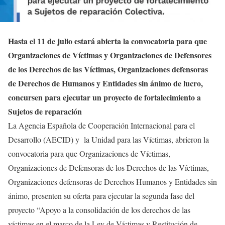
Hasta el 11 de julio estará abierta la convocatoria para que
Organizaciones de Víctimas y Organizaciones de Defensores
de los Derechos de las Víctimas, Organizaciones defensoras
de Derechos de Humanos y Entidades sin ánimo de lucro,
concursen para ejecutar un proyecto de fortalecimiento a
Sujetos de reparación
La Agencia Española de Cooperación Internacional para el
Desarrollo (AECID) y la Unidad para las Víctimas, abrieron la
convocatoria para que Organizaciones de Víctimas,
Organizaciones de Defensoras de los Derechos de las Víctimas,
Organizaciones defensoras de Derechos Humanos y Entidades sin
ánimo, presenten su oferta para ejecutar la segunda fase del
proyecto “Apoyo a la consolidación de los derechos de las
víctimas en el marco de la Ley de Víctimas y Restitución de