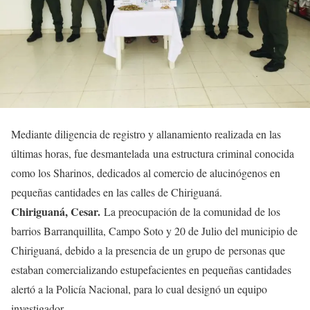
Mediante diligencia de registro y allanamiento realizada en las
últimas horas, fue desmantelada una estructura criminal conocida
como los Sharinos, dedicados al comercio de alucinógenos en
pequeñas cantidades en las calles de Chiriguaná.
Chiriguaná, Cesar.
La preocupación de la comunidad de los
barrios Barranquillita, Campo Soto y 20 de Julio del municipio de
Chiriguaná, debido a la presencia de un grupo de personas que
estaban comercializando estupefacientes en pequeñas cantidades
alertó a la Policía Nacional, para lo cual designó un equipo
investigador.