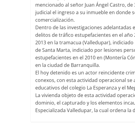
mencionado al señor Juan Ángel Castro, de 3
judicial el ingreso a su inmueble en donde s
comercialización.
Dentro de las investigaciones adelantadas
delitos de tráfico estupefacientes en el año
2013 en la tramacua (Valledupar), indiciado
de Santa Marta, indiciado por lesiones pers
estupefacientes en el 2010 en (Montería Cór
en la ciudad de Barranquilla.
El hoy detenido es un actor reincidente crim
conexos, con esta actividad operacional se
educativos del colegio La Esperanza y el Me
La vivienda objeto de esta actividad operac
dominio, el capturado y los elementos incau
Especializada Valledupar, la cual ordena la