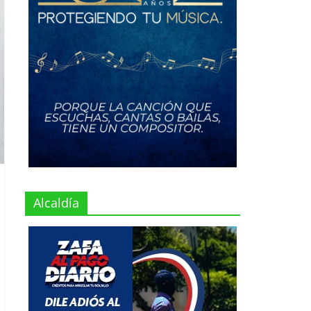
Alcaldía