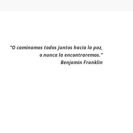
“O caminamos todos juntos hacia la paz,
o nunca la encontraremos.”
Benjamin Franklin