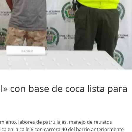
» con base de coca lista para
imiento, labores de patrullajes, manejo de retratos
a en la calle 6 con carrera 40 del barrio anteriormente