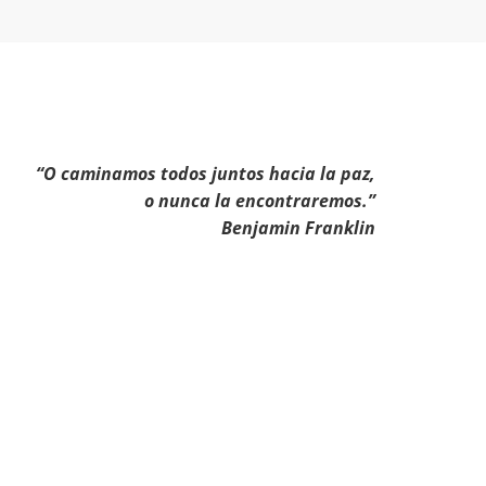
“O caminamos todos juntos hacia la paz,
o nunca la encontraremos.”
Benjamin Franklin