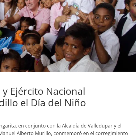
 y Ejército Nacional
lo el Día del Niño
garita, en conjunto con la Alcaldía de Valledupar y el
Manuel Alberto Murillo, conmemoró en el corregimiento