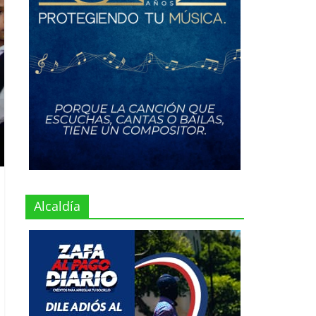
Alcaldía