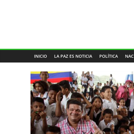
INICIO
LA PAZ ES NOTICIA
POLÍTICA
NAC