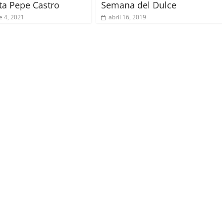
ta Pepe Castro
Semana del Dulce
e 4, 2021
abril 16, 2019