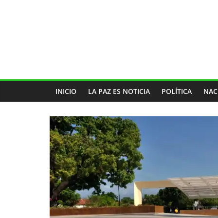
INICIO
LA PAZ ES NOTICIA
POLÍTICA
NAC