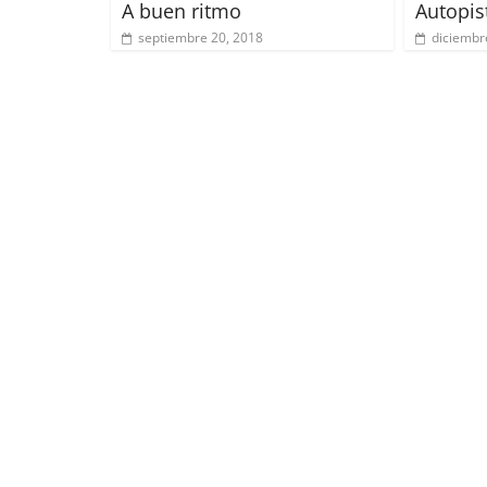
A buen ritmo
Autopis
septiembre 20, 2018
diciembr