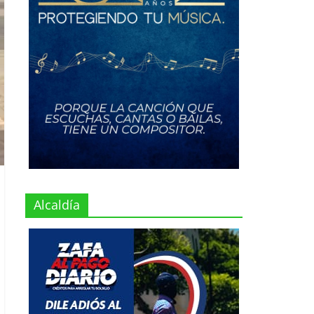
Alcaldía