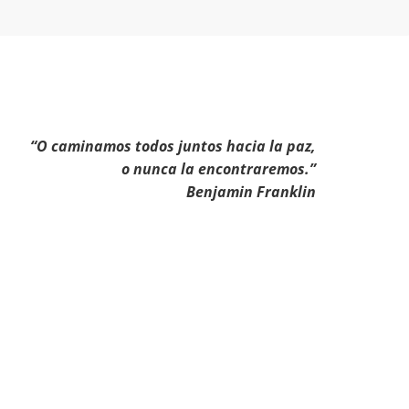
“O caminamos todos juntos hacia la paz,
o nunca la encontraremos.”
Benjamin Franklin