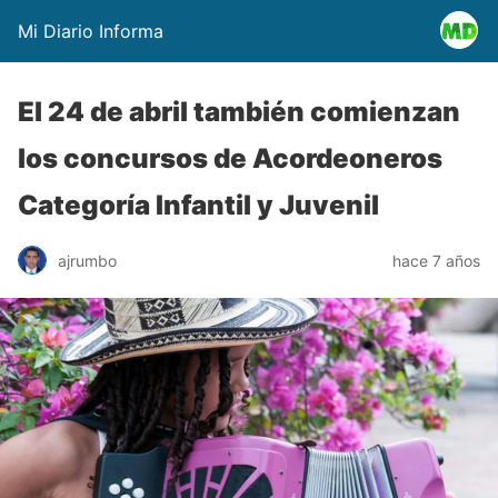
Mi Diario Informa
El 24 de abril también comienzan
los concursos de Acordeoneros
Categoría Infantil y Juvenil
ajrumbo
hace 7 años