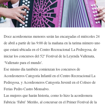
Doce acordeoneras menores serán las encargadas el miércoles 24
de abril a partir de las 9:00 de la mañana en la tarima número uno
que estará ubicada en el Centro Recreacional La Pedregosa, de
iniciar los concursos del 52° Festival de la Leyenda Vallenata,
‘Vallenato para el mundo’.
Ese mismo día también comienzan los concursos de
Acordeoneros Categoría Infantil en el Centro Recreacional La
Pedregosa, y Acordeoneros Categoría Juvenil en el Coliseo de
Ferias Pedro Castro Monsalvo.
Las mujeres que harán historia, como lo hizo la acordeonera
Fabricia ‘Fabri’ Meriño, al concursar en el Primer Festival de la