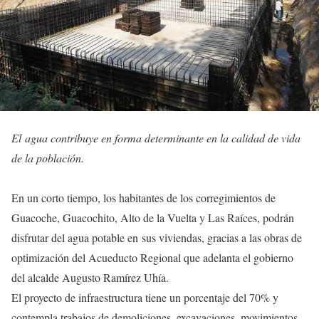
El agua contribuye en forma determinante en la calidad de vida
de la población.
En un corto tiempo, los habitantes de los corregimientos de
Guacoche, Guacochito, Alto de la Vuelta y Las Raíces, podrán
disfrutar del agua potable en sus viviendas, gracias a las obras de
optimización del Acueducto Regional que adelanta el gobierno
del alcalde Augusto Ramírez Uhía.
El proyecto de infraestructura tiene un porcentaje del 70% y
contempla trabajos de demoliciones, excavaciones, movimientos