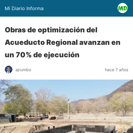
Mi Diario Informa
Obras de optimización del
Acueducto Regional avanzan en
un 70% de ejecución
ajrumbo
hace 7 años