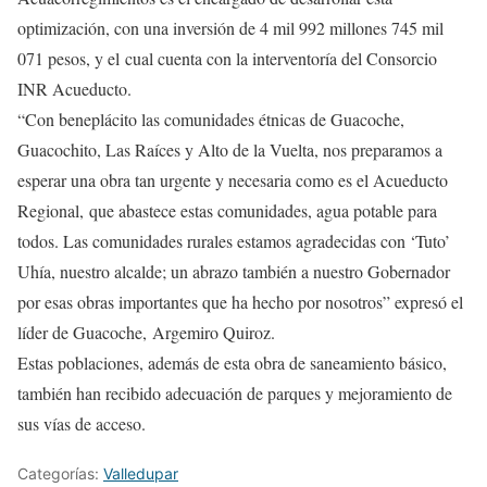
optimización, con una inversión de 4 mil 992 millones 745 mil
071 pesos, y el cual cuenta con la interventoría del Consorcio
INR Acueducto.
“Con beneplácito las comunidades étnicas de Guacoche,
Guacochito, Las Raíces y Alto de la Vuelta, nos preparamos a
esperar una obra tan urgente y necesaria como es el Acueducto
Regional, que abastece estas comunidades, agua potable para
todos. Las comunidades rurales estamos agradecidas con ‘Tuto’
Uhía, nuestro alcalde; un abrazo también a nuestro Gobernador
por esas obras importantes que ha hecho por nosotros” expresó el
líder de Guacoche, Argemiro Quiroz.
Estas poblaciones, además de esta obra de saneamiento básico,
también han recibido adecuación de parques y mejoramiento de
sus vías de acceso.
Categorías:
Valledupar