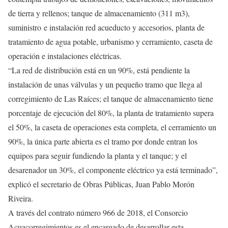
de tierra y rellenos; tanque de almacenamiento (311 m3),
suministro e instalación red acueducto y accesorios, planta de
tratamiento de agua potable, urbanismo y cerramiento, caseta de
operación e instalaciones eléctricas.
“La red de distribución está en un 90%, está pendiente la
instalación de unas válvulas y un pequeño tramo que llega al
corregimiento de Las Raíces; el tanque de almacenamiento tiene
porcentaje de ejecución del 80%, la planta de tratamiento supera
el 50%, la caseta de operaciones esta completa, el cerramiento un
90%, la única parte abierta es el tramo por donde entran los
equipos para seguir fundiendo la planta y el tanque; y el
desarenador un 30%, el componente eléctrico ya está terminado”,
explicó el secretario de Obras Públicas, Juan Pablo Morón
Riveira.
A través del contrato número 966 de 2018, el Consorcio
Acuacorregimientos es el encargado de desarrollar esta