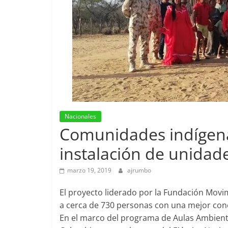
Nacionales
Comunidades indígenas
instalación de unidade
marzo 19, 2019
ajrumbo
El proyecto liderado por la Fundación Movi
a cerca de 730 personas con una mejor cone
En el marco del programa de Aulas Ambient