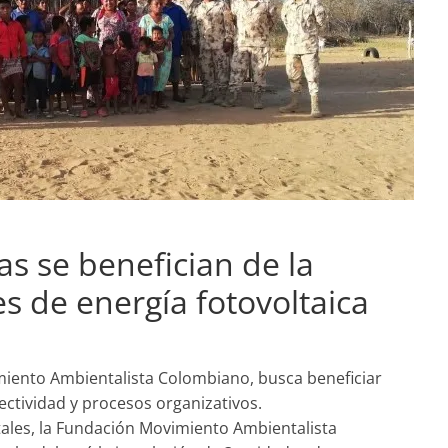
 se benefician de la
s de energía fotovoltaica
miento Ambientalista Colombiano, busca beneficiar
ctividad y procesos organizativos.
ales, la Fundación Movimiento Ambientalista