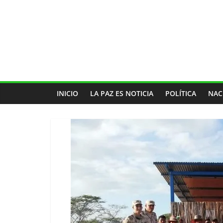
INICIO
LA PAZ ES NOTICIA
POLÍTICA
NAC