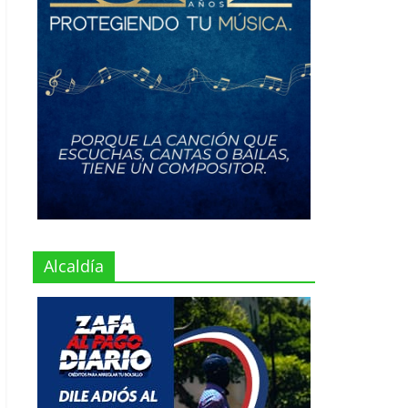
Alcaldía