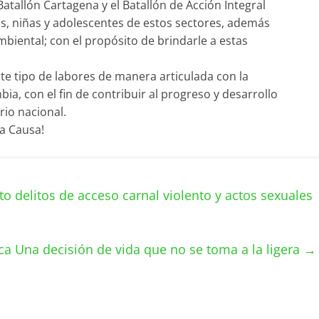
atallón Cartagena y el Batallón de Acción Integral
ños, niñas y adolescentes de estos sectores, además
mbiental; con el propósito de brindarle a estas
te tipo de labores de manera articulada con la
, con el fin de contribuir al progreso y desarrollo
rio nacional.
la Causa!
delitos de acceso carnal violento y actos sexuales
ica Una decisión de vida que no se toma a la ligera
→