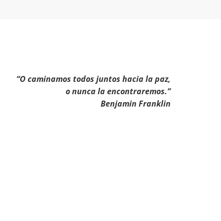
“O caminamos todos juntos hacia la paz,
o nunca la encontraremos.”
Benjamin Franklin