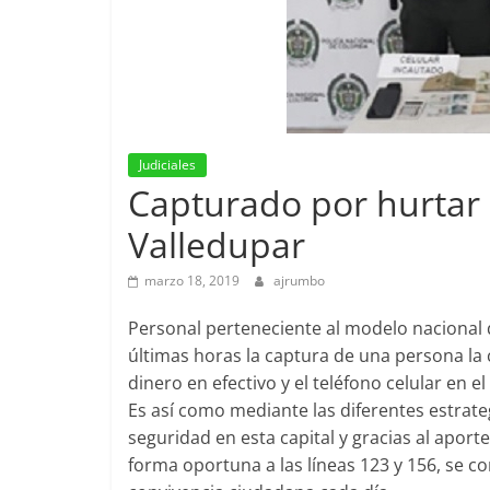
Judiciales
Capturado por hurtar 
Valledupar
marzo 18, 2019
ajrumbo
Personal perteneciente al modelo nacional d
últimas horas la captura de una persona la
dinero en efectivo y el teléfono celular en e
Es así como mediante las diferentes estrate
seguridad en esta capital y gracias al apor
forma oportuna a las líneas 123 y 156, se co