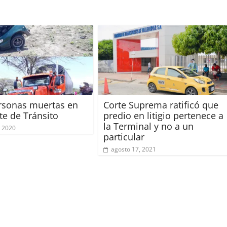
rsonas muertas en
Corte Suprema ratificó que
te de Tránsito
predio en litigio pertenece a
la Terminal y no a un
 2020
particular
agosto 17, 2021