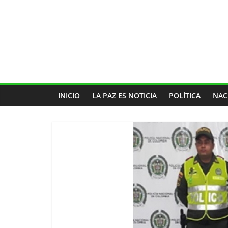
INICIO
LA PAZ ES NOTICIA
POLÍTICA
NAC