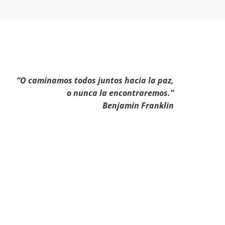
“O caminamos todos juntos hacia la paz,
o nunca la encontraremos.”
Benjamin Franklin