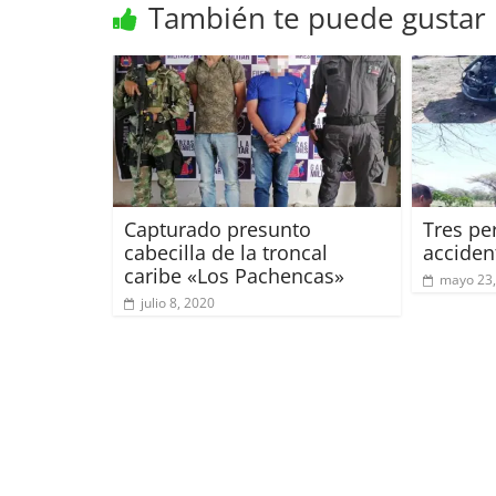
También te puede gustar
Capturado presunto
Tres pe
cabecilla de la troncal
acciden
caribe «Los Pachencas»
mayo 23,
julio 8, 2020