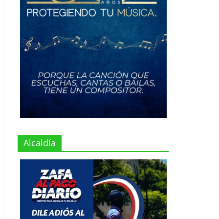
Alcaldía