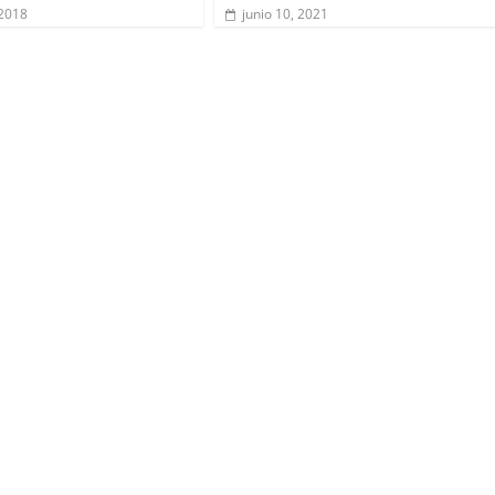
 2018
junio 10, 2021