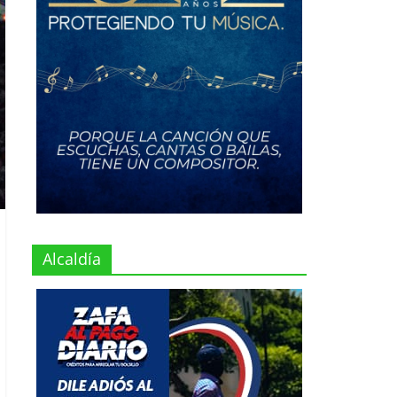
Alcaldía