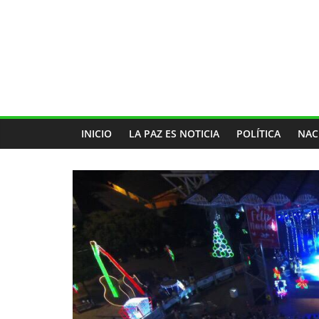
INICIO
LA PAZ ES NOTICIA
POLÍTICA
NAC