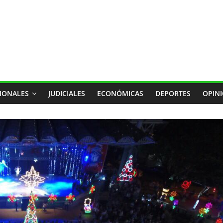
IONALES
JUDICIALES
ECONÓMICAS
DEPORTES
OPIN