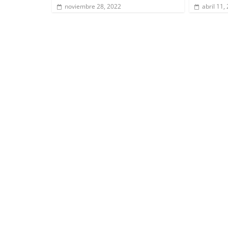
noviembre 28, 2022
abril 11,