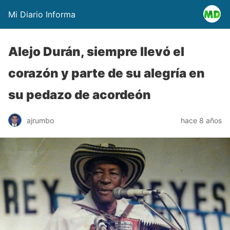
Mi Diario Informa
Alejo Durán, siempre llevó el
corazón y parte de su alegría en
su pedazo de acordeón
ajrumbo
hace 8 años