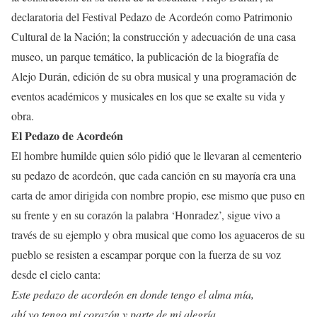
declaratoria del Festival Pedazo de Acordeón como Patrimonio
Cultural de la Nación; la construcción y adecuación de una casa
museo, un parque temático, la publicación de la biografía de
Alejo Durán, edición de su obra musical y una programación de
eventos académicos y musicales en los que se exalte su vida y
obra.
El Pedazo de Acordeón
El hombre humilde quien sólo pidió que le llevaran al cementerio
su pedazo de acordeón, que cada canción en su mayoría era una
carta de amor dirigida con nombre propio, ese mismo que puso en
su frente y en su corazón la palabra ‘Honradez’, sigue vivo a
través de su ejemplo y obra musical que como los aguaceros de su
pueblo se resisten a escampar porque con la fuerza de su voz
desde el cielo canta:
Este pedazo de acordeón en donde tengo el alma mía,
ahí yo tengo mi corazón y parte de mi alegría.