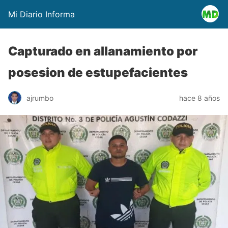
Mi Diario Informa
Capturado en allanamiento por
posesion de estupefacientes
ajrumbo
hace 8 años