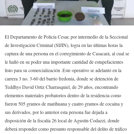
El Departamento de Policía Cesar, por intermedio de la Seccional
de Investigación Criminal (SIJIN), logra en las últimas horas la
captura de una persona en el corregimiento de Casacará, al cual se
le halló en su poder una importante cantidad de estupefacientes
listo para su comercialización .Este operativo se adelantó en la
carrera 3 no. 3-60 del barrio fredonia, donde se detención de
Teddhys David Ortiz Charrasquiel, de 29 años, encontrando
elementos materiales probatorios dentro de la residencia como
fueron 505 gramos de marihuana y cuatro gramos de cocaína y
sus derivados, por lo anterior esta persona fue dejada a
disposición de la fiscalía 26 local de Agustín Codazzi, donde
deberá responder como presunto responsable del delito de tráfico