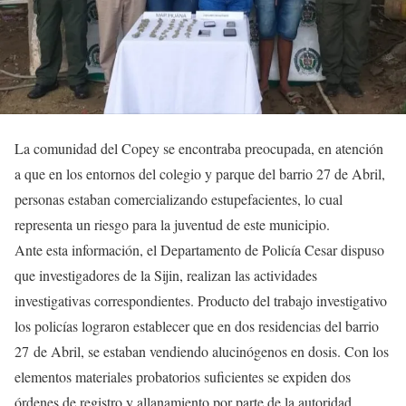
La comunidad del Copey se encontraba preocupada, en atención
a que en los entornos del colegio y parque del barrio 27 de Abril,
personas estaban comercializando estupefacientes, lo cual
representa un riesgo para la juventud de este municipio.
Ante esta información, el Departamento de Policía Cesar dispuso
que investigadores de la Sijin, realizan las actividades
investigativas correspondientes. Producto del trabajo investigativo
los policías lograron establecer que en dos residencias del barrio
27 de Abril, se estaban vendiendo alucinógenos en dosis. Con los
elementos materiales probatorios suficientes se expiden dos
órdenes de registro y allanamiento por parte de la autoridad