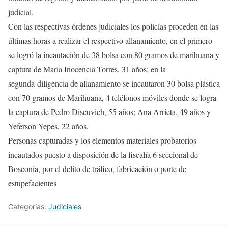
judicial.
Con las respectivas órdenes judiciales los policías proceden en las
últimas horas a realizar el respectivo allanamiento, en el primero
se logró la incautación de 38 bolsa con 80 gramos de marihuana y
captura de Maria Inocencia Torres, 31 años; en la
segunda diligencia de allanamiento se incautaron 30 bolsa plástica
con 70 gramos de Marihuana, 4 teléfonos móviles donde se logra
la captura de Pedro Discuvich, 55 años; Ana Arrieta, 49 años y
Yeferson Yepes, 22 años.
Personas capturadas y los elementos materiales probatorios
incautados puesto a disposición de la fiscalía 6 seccional de
Bosconia, por el delito de tráfico, fabricación o porte de
estupefacientes
Categorías:
Judiciales