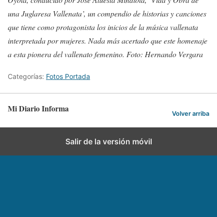
una Juglaresa Vallenata’, un compendio de historias y canciones
que tiene como protagonista los inicios de la música vallenata
interpretada por mujeres. Nada más acertado que este homenaje
a esta pionera del vallenato femenino. Foto: Hernando Vergara
Categorías:
Fotos Portada
Mi Diario Informa
Volver arriba
Salir de la versión móvil