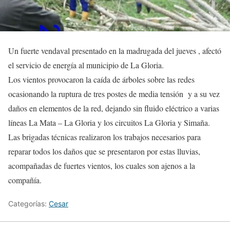
Un fuerte vendaval presentado en la madrugada del jueves , afectó
el servicio de energía al municipio de La Gloria.
Los vientos provocaron la caída de árboles sobre las redes
ocasionando la ruptura de tres postes de media tensión y a su vez
daños en elementos de la red, dejando sin fluido eléctrico a varias
líneas La Mata – La Gloria y los circuitos La Gloria y Simaña.
Las brigadas técnicas realizaron los trabajos necesarios para
reparar todos los daños que se presentaron por estas lluvias,
acompañadas de fuertes vientos, los cuales son ajenos a la
compañía.
Categorías:
Cesar