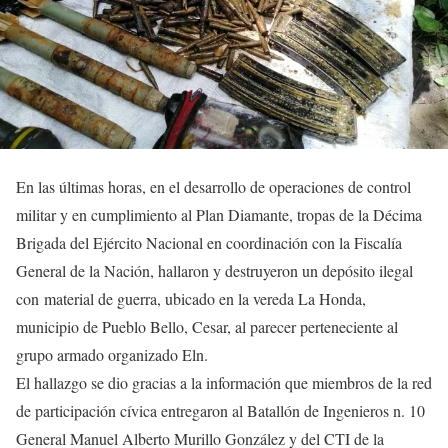
En las últimas horas, en el desarrollo de operaciones de control
militar y en cumplimiento al Plan Diamante, tropas de la Décima
Brigada del Ejército Nacional en coordinación con la Fiscalía
General de la Nación, hallaron y destruyeron un depósito ilegal
con material de guerra, ubicado en la vereda La Honda,
municipio de Pueblo Bello, Cesar, al parecer perteneciente al
grupo armado organizado Eln.
El hallazgo se dio gracias a la información que miembros de la red
de participación cívica entregaron al Batallón de Ingenieros n. 10
General Manuel Alberto Murillo González y del CTI de la