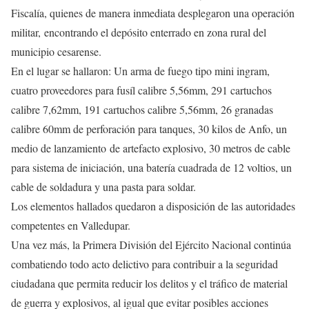
Fiscalía, quienes de manera inmediata desplegaron una operación
militar, encontrando el depósito enterrado en zona rural del
municipio cesarense.
En el lugar se hallaron: Un arma de fuego tipo mini ingram,
cuatro proveedores para fusíl calibre 5,56mm, 291 cartuchos
calibre 7,62mm, 191 cartuchos calibre 5,56mm, 26 granadas
calibre 60mm de perforación para tanques, 30 kilos de Anfo, un
medio de lanzamiento de artefacto explosivo, 30 metros de cable
para sistema de iniciación, una batería cuadrada de 12 voltios, un
cable de soldadura y una pasta para soldar.
Los elementos hallados quedaron a disposición de las autoridades
competentes en Valledupar.
Una vez más, la Primera División del Ejército Nacional continúa
combatiendo todo acto delictivo para contribuir a la seguridad
ciudadana que permita reducir los delitos y el tráfico de material
de guerra y explosivos, al igual que evitar posibles acciones