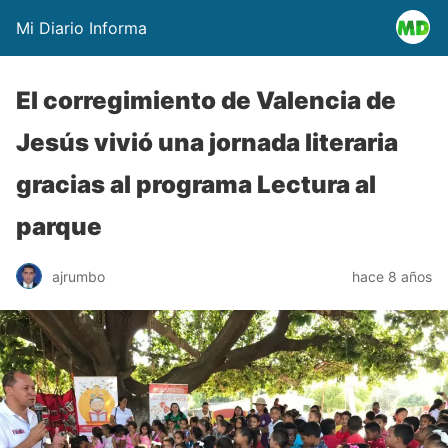
Mi Diario Informa
El corregimiento de Valencia de
Jesús vivió una jornada literaria
gracias al programa Lectura al
parque
ajrumbo
hace 8 años