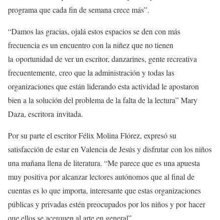
programa que cada fin de semana crece más”.
“Damos las gracias, ojalá estos espacios se den con más
frecuencia es un encuentro con la niñez que no tienen
la oportunidad de ver un escritor, danzarines, gente recreativa
frecuentemente, creo que la administración y todas las
organizaciones que están liderando esta actividad le apostaron
bien a la solución del problema de la falta de la lectura” Mary
Daza, escritora invitada.
Por su parte el escritor Félix Molina Flórez, expresó su
satisfacción de estar en Valencia de Jesús y disfrutar con los niños
una mañana llena de literatura. “Me parece que es una apuesta
muy positiva por alcanzar lectores autónomos que al final de
cuentas es lo que importa, interesante que estas organizaciones
públicas y privadas estén preocupados por los niños y por hacer
que ellos se acerquen al arte en general”.