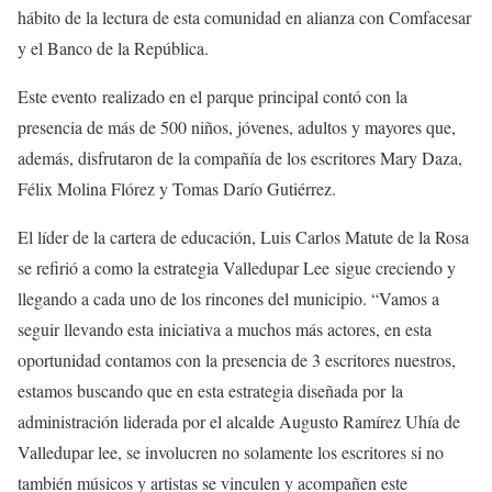
hábito de la lectura de esta comunidad en alianza con Comfacesar
y el Banco de la República.
Este evento realizado en el parque principal contó con la
presencia de más de 500 niños, jóvenes, adultos y mayores que,
además, disfrutaron de la compañía de los escritores Mary Daza,
Félix Molina Flórez y Tomas Darío Gutiérrez.
El líder de la cartera de educación, Luis Carlos Matute de la Rosa
se refirió a como la estrategia Valledupar Lee sigue creciendo y
llegando a cada uno de los rincones del municipio. “Vamos a
seguir llevando esta iniciativa a muchos más actores, en esta
oportunidad contamos con la presencia de 3 escritores nuestros,
estamos buscando que en esta estrategia diseñada por la
administración liderada por el alcalde Augusto Ramírez Uhía de
Valledupar lee, se involucren no solamente los escritores si no
también músicos y artistas se vinculen y acompañen este