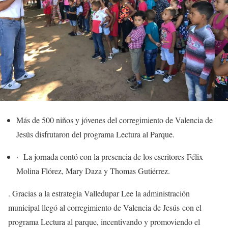
Más de 500 niños y jóvenes del corregimiento de Valencia de
Jesús disfrutaron del programa Lectura al Parque.
·
La jornada contó con la presencia de los escritores Félix
Molina Flórez, Mary Daza y Thomas Gutiérrez.
. Gracias a la estrategia Valledupar Lee la administración
municipal llegó al corregimiento de Valencia de Jesús con el
programa Lectura al parque, incentivando y promoviendo el