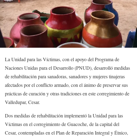
La Unidad para las Víctimas, con el apoyo del Programa de
Naciones Unidas para el Desarrollo (PNUD), desarrolló medidas
de rehabilitación para sanadoras, sanadores y mujeres tinajeras
afectados por el conflicto armado, con el ánimo de preservar sus
prácticas de curación y otras tradiciones en este corregimiento de
Valledupar, Cesar.
Dos medidas de rehabilitación implementó la Unidad para las
Víctimas en el corregimiento de Guacoche, de la capital del
Cesar, contempladas en el Plan de Reparación Integral y Étnico,