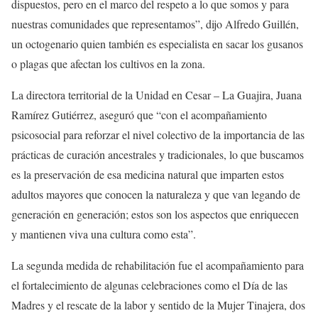
dispuestos, pero en el marco del respeto a lo que somos y para
nuestras comunidades que representamos”, dijo Alfredo Guillén,
un octogenario quien también es especialista en sacar los gusanos
o plagas que afectan los cultivos en la zona.
La directora territorial de la Unidad en Cesar – La Guajira, Juana
Ramírez Gutiérrez, aseguró que “con el acompañamiento
psicosocial para reforzar el nivel colectivo de la importancia de las
prácticas de curación ancestrales y tradicionales, lo que buscamos
es la preservación de esa medicina natural que imparten estos
adultos mayores que conocen la naturaleza y que van legando de
generación en generación; estos son los aspectos que enriquecen
y mantienen viva una cultura como esta”.
La segunda medida de rehabilitación fue el acompañamiento para
el fortalecimiento de algunas celebraciones como el Día de las
Madres y el rescate de la labor y sentido de la Mujer Tinajera, dos