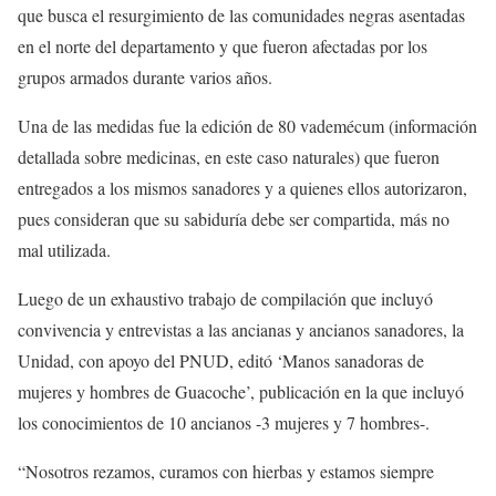
que busca el resurgimiento de las comunidades negras asentadas
en el norte del departamento y que fueron afectadas por los
grupos armados durante varios años.
Una de las medidas fue la edición de 80 vademécum (información
detallada sobre medicinas, en este caso naturales) que fueron
entregados a los mismos sanadores y a quienes ellos autorizaron,
pues consideran que su sabiduría debe ser compartida, más no
mal utilizada.
Luego de un exhaustivo trabajo de compilación que incluyó
convivencia y entrevistas a las ancianas y ancianos sanadores, la
Unidad, con apoyo del PNUD, editó ‘Manos sanadoras de
mujeres y hombres de Guacoche’, publicación en la que incluyó
los conocimientos de 10 ancianos -3 mujeres y 7 hombres-.
“Nosotros rezamos, curamos con hierbas y estamos siempre