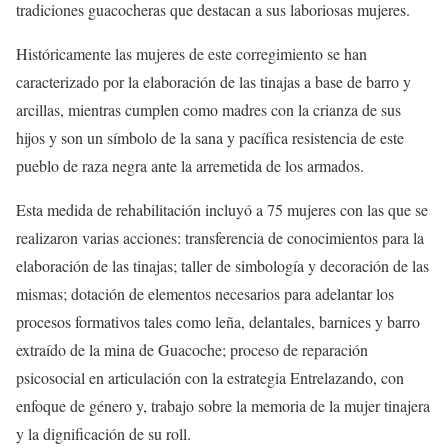
tradiciones guacocheras que destacan a sus laboriosas mujeres.
Históricamente las mujeres de este corregimiento se han
caracterizado por la elaboración de las tinajas a base de barro y
arcillas, mientras cumplen como madres con la crianza de sus
hijos y son un símbolo de la sana y pacífica resistencia de este
pueblo de raza negra ante la arremetida de los armados.
Esta medida de rehabilitación incluyó a 75 mujeres con las que se
realizaron varias acciones: transferencia de conocimientos para la
elaboración de las tinajas; taller de simbología y decoración de las
mismas; dotación de elementos necesarios para adelantar los
procesos formativos tales como leña, delantales, barnices y barro
extraído de la mina de Guacoche; proceso de reparación
psicosocial en articulación con la estrategia Entrelazando, con
enfoque de género y, trabajo sobre la memoria de la mujer tinajera
y la dignificación de su roll.