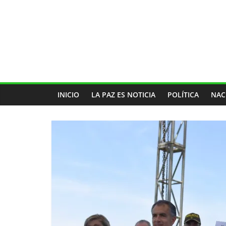
INICIO
LA PAZ ES NOTICIA
POLÍTICA
NAC