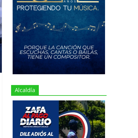
Alcaldía