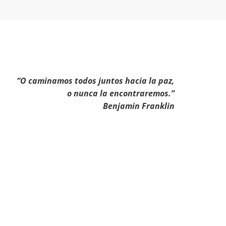
“O caminamos todos juntos hacia la paz,
o nunca la encontraremos.”
Benjamin Franklin