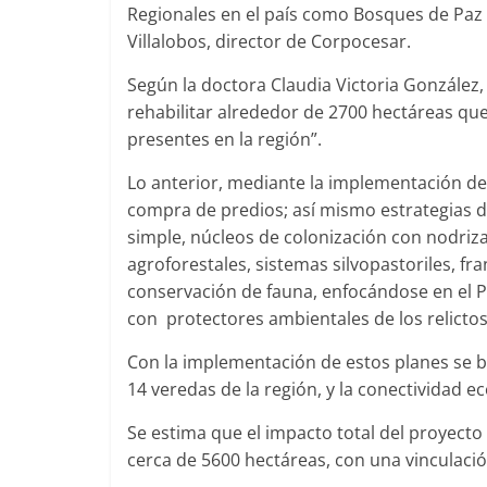
Regionales en el país como Bosques de Paz 
Villalobos, director de Corpocesar.
Según la doctora Claudia Victoria González,
rehabilitar alrededor de 2700 hectáreas qu
presentes en la región”.
Lo anterior, mediante la implementación de
compra de predios; así mismo estrategias d
simple, núcleos de colonización con nodriza
agroforestales, sistemas silvopastoriles, fra
conservación de fauna, enfocándose en el Pa
con protectores ambientales de los relicto
Con la implementación de estos planes se bu
14 veredas de la región, y la conectividad ec
Se estima que el impacto total del proyecto
cerca de 5600 hectáreas, con una vinculación