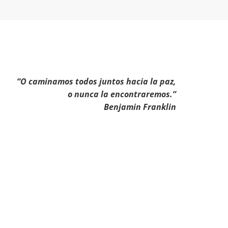
“O caminamos todos juntos hacia la paz,
o nunca la encontraremos.”
Benjamin Franklin