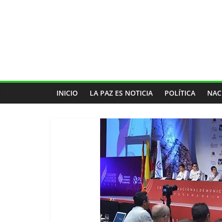
INICIO
LA PAZ ES NOTICIA
POLÍTICA
NAC