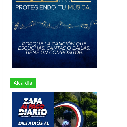
Alcaldía