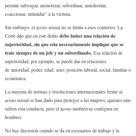
permite subyugar, atemorizar, subordinar, amedrentar,
coaccionar, intimidar” a la víctima.
Sin embargo, el acoso sexual no se limita a esos contextos. La
debe haber una relación de
Corte dijo que en este delito
superioridad, sin que esta necesariamente implique que se
trate siempre de un jefe y un subordinado.
Esa relación de
superioridad, por ejemplo, se puede dar en relaciones
de autoridad, poder, edad, sexo; posición laboral, social, familiar o
económica.
La mayoría de normas y resoluciones internacionales frente al
acoso sexual se han dado para proteger a las mujeres, quienes más
sufren esta conducta, pero el acoso también se configura en
hombres.
No hay discusión cuando se da en escenarios de trabajo y la