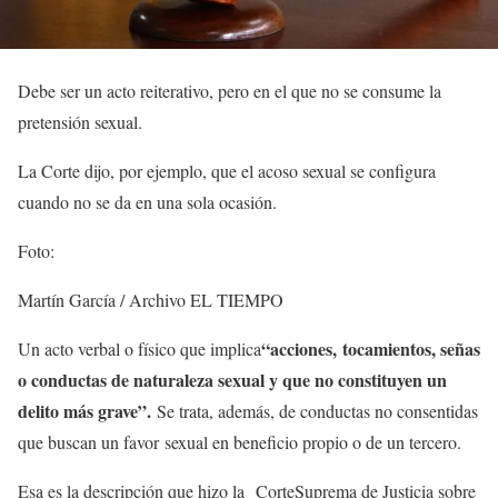
Debe ser un acto reiterativo, pero en el que no se consume la
pretensión sexual.
La Corte dijo, por ejemplo, que el acoso sexual se configura
cuando no se da en una sola ocasión.
Foto:
Martín García / Archivo EL TIEMPO
“acciones, tocamientos, señas
Un acto verbal o físico que implica
o conductas de naturaleza sexual y que no constituyen un
delito más grave”.
Se trata, además, de conductas no consentidas
que buscan un favor sexual en beneficio propio o de un tercero.
Esa es la descripción que hizo la
CorteSuprema de Justicia sobre