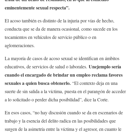
eminentemente sexual respecta”.
El acoso también es distinto de la injuria por vías de hecho,
conducta que se da de manera ocasional, como sucede en los
tocamientos en vehículos de servicio público o en
aglomeraciones.
La mayoría de casos de acoso sexual se identifican en ámbitos
Unejemplo sería
educativos, de servicios de salud o laborales.
cuando el encargado de brindar un empleo reclama favores
sexuales a quien busca obtenerlo.
“El contexto deja en una
suerte de sin salida a la víctima, puesta en el parangón de acceder
a lo solicitado o perder dicha posibilidad”, dice la Corte.
En esos casos, “no hay discusión cuando se da en escenarios de
trabajo y la esencia del delito radica en las posibilidades que
surgen de la asimetría entre la víctima y el agresor, en cuanto le