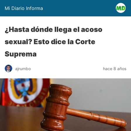
Mi Diario Informa
¿Hasta dónde llega el acoso
sexual? Esto dice la Corte
Suprema
ajrumbo
hace 8 años