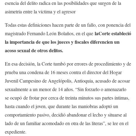
esencia del delito radica en las posibilidades que surgen de la
asimetría entre la víctima y el agresor
Todas estas definiciones hacen parte de un fallo, con ponencia del
laCorte estableció
magistrado Fernando León Bolaños, en el que
la importancia de que los jueces y fiscales diferencien un
acoso sexual de otros delitos.
En esa decisión, la Corte tumbó por errores de procedimiento y de
prueba una condena de 16 meses contra el director del Hogar
Juvenil Campesino de Angelópolis, Antioquia, acusado de acosar
sexualmente a un menor de 14 años. “Sin forzarlo o amenazarlo
se ocupó de frotar por cerca de treinta minutos sus partes íntimas,
hasta cuando el joven, que durante las maniobras adoptó un
comportamiento pasivo, decidió abandonar el lecho y situarse al
lado de un familiar acomodado en otra de las literas”, se lee en el
expediente.