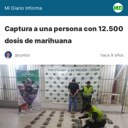
Mi Diario Informa
Captura a una persona con 12.500
dosis de marihuana
ajrumbo
hace 9 años