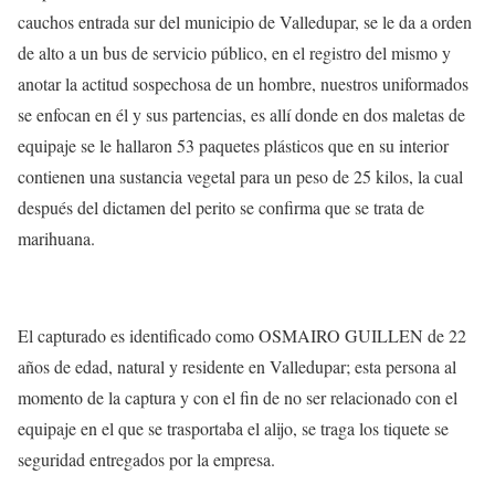
cauchos entrada sur del municipio de Valledupar, se le da a orden
de alto a un bus de servicio público, en el registro del mismo y
anotar la actitud sospechosa de un hombre, nuestros uniformados
se enfocan en él y sus partencias, es allí donde en dos maletas de
equipaje se le hallaron 53 paquetes plásticos que en su interior
contienen una sustancia vegetal para un peso de 25 kilos, la cual
después del dictamen del perito se confirma que se trata de
marihuana.
El capturado es identificado como OSMAIRO GUILLEN de 22
años de edad, natural y residente en Valledupar; esta persona al
momento de la captura y con el fin de no ser relacionado con el
equipaje en el que se trasportaba el alijo, se traga los tiquete se
seguridad entregados por la empresa.