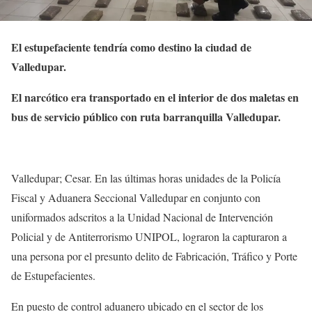
El estupefaciente tendría como destino la ciudad de
Valledupar.
El narcótico era transportado en el interior de dos maletas en
bus de servicio público con ruta barranquilla Valledupar.
Valledupar; Cesar. En las últimas horas unidades de la Policía
Fiscal y Aduanera Seccional Valledupar en conjunto con
uniformados adscritos a la Unidad Nacional de Intervención
Policial y de Antiterrorismo UNIPOL, lograron la capturaron a
una persona por el presunto delito de Fabricación, Tráfico y Porte
de Estupefacientes.
En puesto de control aduanero ubicado en el sector de los