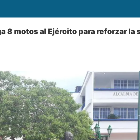
a 8 motos al Ejército para reforzar la