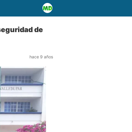
 seguridad de
hace 9 años