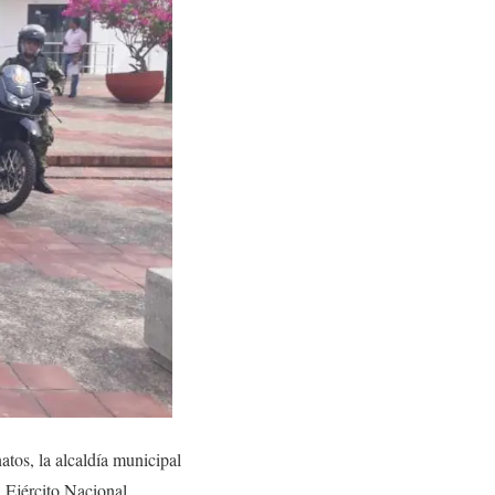
tos, la alcaldía municipal
 Ejército Nacional.