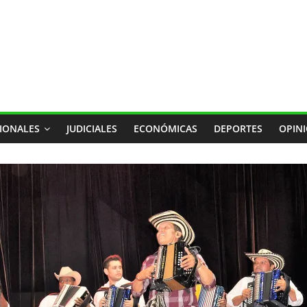
IONALES
JUDICIALES
ECONÓMICAS
DEPORTES
OPIN