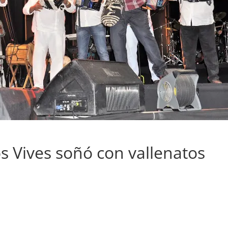
s Vives soñó con vallenatos