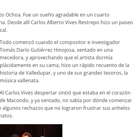
ixto Ochoa. Fue un sueño agradable en un cuarto
ma. Desde allí Carlos Alberto Vives Restrepo hizo un paseo
cal.
Todo comenzó cuando el compositor e investigador
Tomás Darío Gutiérrez Hinojosa, sentado en una
mecedora, y aprovechando que el artista dormía
plácidamente en su cama, hizo un rápido recuento de la
historia de Valledupar, y uno de sus grandes tesoros, la
música vallenata.
Al Carlos Vives despertar sintió que estaba en el corazón
de Macondo, y ya sentado, no sabía por dónde comenzar
 y algunos rechazos que no lograron frustrar sus anhelos
natos.