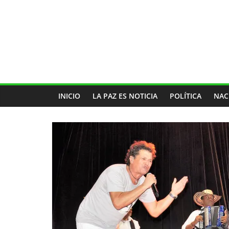
INICIO
LA PAZ ES NOTICIA
POLÍTICA
NAC