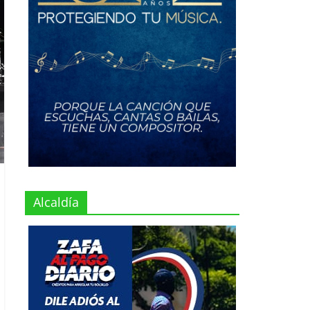
Alcaldía