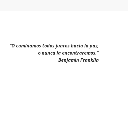
“O caminamos todos juntos hacia la paz,
o nunca la encontraremos.”
Benjamin Franklin