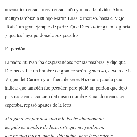
novenario, de cada mes, de cada año y nunca lo olvido. Ahora,
incluyo también a su hijo Martín Elías, e incluso, hasta el viejo
‘Rafa’, un gran ejemplo de padre. Que Dios los tenga en la gloria
y que les haya perdonado sus pecados”.
El perdón
El padre Sulivan iba desplazándose por las palabras, y dijo que
Diomedes fue un hombre de gran corazón, generoso, devoto de la
Virgen del Carmen y un fuera de serie. Hizo una parada para
indicar que también fue pecador, pero pidió un perdón que dejó
plasmado en la canción del mismo nombre. Cuando menos se
esperaba, repasó apartes de la letra:
Si alguna vez por descuido mío los he abandonado
les pido en nombre de Jesucristo que me perdonen,
que he sido bueno, que he sido noble, pero inconsciente