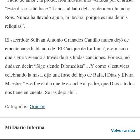
“Este disco salió hace 24 años, al lado del acordeonero Juancho
Rois. Nunca ha llevado aguja, ni llevará, porque es una de mis
reliquias”.
El sacerdote Sulivan Antonio Granados Cantillo nunca dejó de
emocionarse hablando de ‘El Cacique de La Junta’, ese mismo
que sigue viviendo a través de sus lindas canciones. Por eso, no
duda en decir: “Sigo siendo Diomedista”…Y como si estuviera
celebrando la misa, dijo una frase del hijo de Rafael Díaz y Elvira
Maestre: “Ese fue el día que le escuché al padre, que Dios a todos
nos tiene en cuenta. Se las dejo ahí”.
Categorías:
Opinión
Mi Diario Informa
Volver arriba