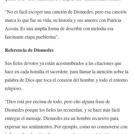
“No es fácil escoger una canción de Diomedes, pero esa canción
marca lo que fue su vida, su historia y sus amores con Patricia
Acosta. Es una amplia forma de describir con melodía esa
fascinante etapa pueblerina”.
Referencia de Diomedes
Sus fieles devotos ya están acostumbrados a las citaciones que
hace en cada homilía el sacerdote, para llamar la atención sobre la
palabra de Dios que toca el corazón del hombre y todo el entorno
religioso.
“Dios está por encima de todo, pero cito alguna frase de
Diomedes porque los fieles las recuerdan, y se hace más fácil
entregar el mensaje. Diomedes era un hombre recursivo para
expresar sus sentimientos. Por ejemplo, como no conmoverse con