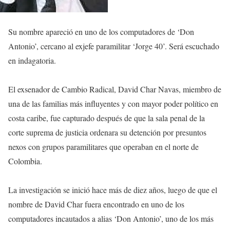
Su nombre apareció en uno de los computadores de ‘Don
Antonio’, cercano al exjefe paramilitar ‘Jorge 40’. Será escuchado
en indagatoria.
El exsenador de Cambio Radical, David Char Navas, miembro de
una de las familias más influyentes y con mayor poder político en
costa caribe, fue capturado después de que la sala penal de la
corte suprema de justicia ordenara su detención por presuntos
nexos con grupos paramilitares que operaban en el norte de
Colombia.
La investigación se inició hace más de diez años, luego de que el
nombre de David Char fuera encontrado en uno de los
computadores incautados a alias ‘Don Antonio’, uno de los más