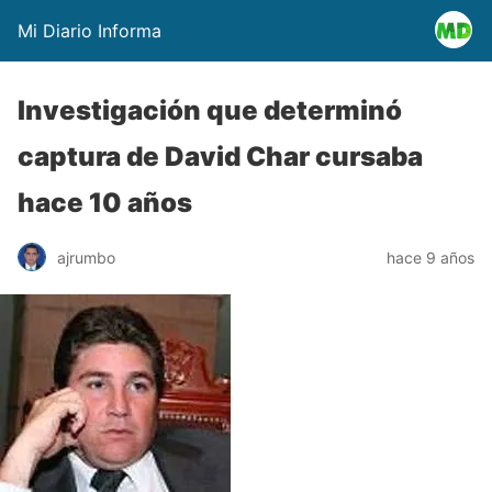
Mi Diario Informa
Investigación que determinó
captura de David Char cursaba
hace 10 años
ajrumbo
hace 9 años