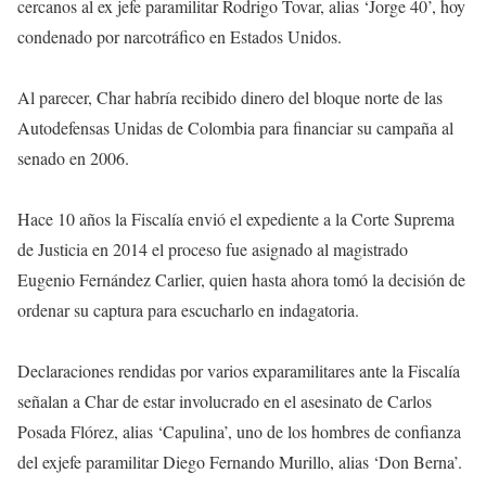
cercanos al ex jefe paramilitar Rodrigo Tovar, alias ‘Jorge 40’, hoy
condenado por narcotráfico en Estados Unidos.
Al parecer, Char habría recibido dinero del bloque norte de las
Autodefensas Unidas de Colombia para financiar su campaña al
senado en 2006.
Hace 10 años la Fiscalía envió el expediente a la Corte Suprema
de Justicia en 2014 el proceso fue asignado al magistrado
Eugenio Fernández Carlier, quien hasta ahora tomó la decisión de
ordenar su captura para escucharlo en indagatoria.
Declaraciones rendidas por varios exparamilitares ante la Fiscalía
señalan a Char de estar involucrado en el asesinato de Carlos
Posada Flórez, alias ‘Capulina’, uno de los hombres de confianza
del exjefe paramilitar Diego Fernando Murillo, alias ‘Don Berna’.