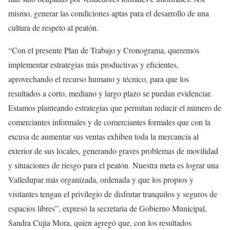
mismo, generar las condiciones aptas para el desarrollo de una
cultura de respeto al peatón.
“Con el presente Plan de Trabajo y Cronograma, queremos
implementar estrategias más productivas y eficientes,
aprovechando el recurso humano y técnico, para que los
resultados a corto, mediano y largo plazo se puedan evidenciar.
Estamos planteando estrategias que permitan reducir el número de
comerciantes informales y de comerciantes formales que con la
excusa de aumentar sus ventas exhiben toda la mercancía al
exterior de sus locales, generando graves problemas de movilidad
y situaciones de riesgo para el peatón. Nuestra meta es lograr una
Valledupar más organizada, ordenada y que los propios y
visitantes tengan el privilegio de disfrutar tranquilos y seguros de
espacios libres”, expresó la secretaria de Gobierno Municipal,
Sandra Cujia Mora, quien agregó que, con los resultados