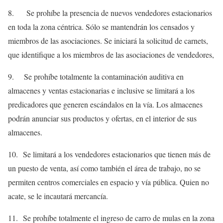
8. Se prohíbe la presencia de nuevos vendedores estacionarios
en toda la zona céntrica. Sólo se mantendrán los censados y
miembros de las asociaciones. Se iniciará la solicitud de carnets,
que identifique a los miembros de las asociaciones de vendedores,
9. Se prohíbe totalmente la contaminación auditiva en
almacenes y ventas estacionarias e inclusive se limitará a los
predicadores que generen escándalos en la vía. Los almacenes
podrán anunciar sus productos y ofertas, en el interior de sus
almacenes.
10. Se limitará a los vendedores estacionarios que tienen más de
un puesto de venta, así como también el área de trabajo, no se
permiten centros comerciales en espacio y vía pública. Quien no
acate, se le incautará mercancía.
11. Se prohíbe totalmente el ingreso de carro de mulas en la zona