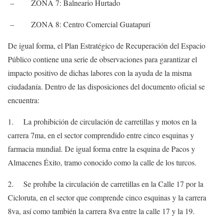
– ZONA 7: Balneario Hurtado
– ZONA 8: Centro Comercial Guatapurí
De igual forma, el Plan Estratégico de Recuperación del Espacio
Público contiene una serie de observaciones para garantizar el
impacto positivo de dichas labores con la ayuda de la misma
ciudadanía. Dentro de las disposiciones del documento oficial se
encuentra:
1. La prohibición de circulación de carretillas y motos en la
carrera 7ma, en el sector comprendido entre cinco esquinas y
farmacia mundial. De igual forma entre la esquina de Pacos y
Almacenes Éxito, tramo conocido como la calle de los turcos.
2. Se prohíbe la circulación de carretillas en la Calle 17 por la
Cicloruta, en el sector que comprende cinco esquinas y la carrera
8va, así como también la carrera 8va entre la calle 17 y la 19.