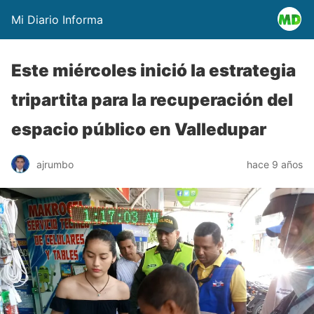
Mi Diario Informa
Este miércoles inició la estrategia
tripartita para la recuperación del
espacio público en Valledupar
ajrumbo
hace 9 años