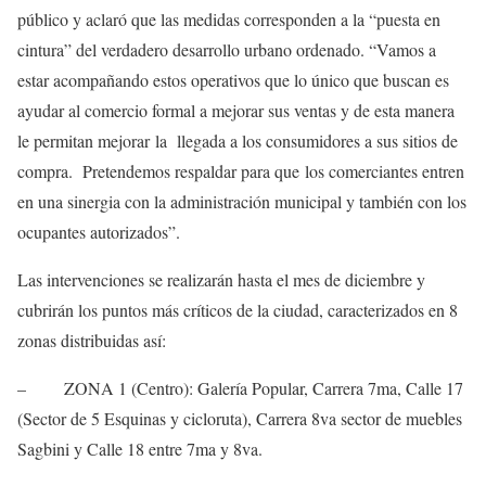
público y aclaró que las medidas corresponden a la “puesta en
cintura” del verdadero desarrollo urbano ordenado. “Vamos a
estar acompañando estos operativos que lo único que buscan es
ayudar al comercio formal a mejorar sus ventas y de esta manera
le permitan mejorar la llegada a los consumidores a sus sitios de
compra. Pretendemos respaldar para que los comerciantes entren
en una sinergia con la administración municipal y también con los
ocupantes autorizados”.
Las intervenciones se realizarán hasta el mes de diciembre y
cubrirán los puntos más críticos de la ciudad, caracterizados en 8
zonas distribuidas así:
– ZONA 1 (Centro): Galería Popular, Carrera 7ma, Calle 17
(Sector de 5 Esquinas y cicloruta), Carrera 8va sector de muebles
Sagbini y Calle 18 entre 7ma y 8va.