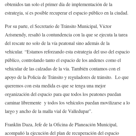
obtenidos tan solo el primer día de implementación de la
estrategia, sí es posible recuperar el espacio público en la ciudad.
Por su parte, el Secretario de Tránsito Municipal, Víctor
Arismendy, resaltó la contundencia con la que se ejecuta la tarea
del rescate no solo de la vía peatonal sino además de la
vehicular. “Estamos reforzando esta estrategia del uso del espacio
público, controlando tanto el espacio de los andenes como el
vehicular de las calzadas de la vía. También contamos con el
apoyo de la Policía de Tránsito y reguladores de tránsito. Lo que
queremos con esta medida es que se tenga una mejor
organización del espacio para que todos los peatones puedan
caminar libremente y todos los vehículos puedan movilizarse a lo
largo y ancho de la malla vial de Valledupar”.
Franklin Daza, Jefe de la Oficina de Planeación Municipal,
acompañó la ejecución del plan de recuperación del espacio