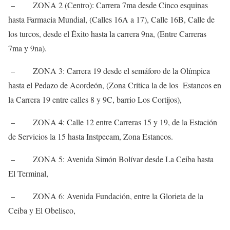
– ZONA 2 (Centro): Carrera 7ma desde Cinco esquinas
hasta Farmacia Mundial, (Calles 16A a 17), Calle 16B, Calle de
los turcos, desde el Éxito hasta la carrera 9na, (Entre Carreras
7ma y 9na).
– ZONA 3: Carrera 19 desde el semáforo de la Olímpica
hasta el Pedazo de Acordeón, (Zona Crítica la de los Estancos en
la Carrera 19 entre calles 8 y 9C, barrio Los Cortijos),
– ZONA 4: Calle 12 entre Carreras 15 y 19, de la Estación
de Servicios la 15 hasta Instpecam, Zona Estancos.
– ZONA 5: Avenida Simón Bolívar desde La Ceiba hasta
El Terminal,
– ZONA 6: Avenida Fundación, entre la Glorieta de la
Ceiba y El Obelisco,