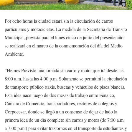
Por ocho horas la ciudad estará sin la circulación de carros
particulares y motocicletas. La medida de la Secretaría de Tránsito
Municipal, prevista para el lunes cinco de junio del presente año,
se realizará en el marco de la conmemoración del día del Medio
Ambiente.
“Hemos Previsto una jornada sin carro y moto, que irá desde las
8:00 a.m. hasta las 4:00 p.m. Solamente se permitirá la circulación
de transporte público (taxis, busetas y vehículos de placa blanca).
Esta idea nace luego de dos mesas de trabajo entre Fenalco,
Cámara de Comercio, transportadores, rectores de colegios y
Corpocesar, donde se llegó a un consenso de dejar de lado la
primera idea de un día completo sin carros y motos (de 7:00 a.m.
a 7:00 p.m.) para evitar trastornos en el transporte de estudiantes y