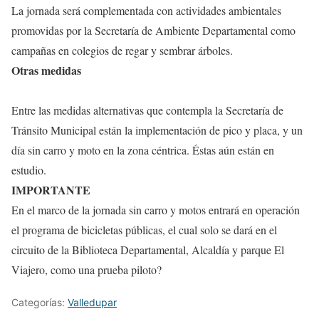
La jornada será complementada con actividades ambientales
promovidas por la Secretaría de Ambiente Departamental como
campañas en colegios de regar y sembrar árboles.
Otras medidas
Entre las medidas alternativas que contempla la Secretaría de
Tránsito Municipal están la implementación de pico y placa, y un
día sin carro y moto en la zona céntrica. Éstas aún están en
estudio.
IMPORTANTE
En el marco de la jornada sin carro y motos entrará en operación
el programa de bicicletas públicas, el cual solo se dará en el
circuito de la Biblioteca Departamental, Alcaldía y parque El
Viajero, como una prueba piloto?
Categorías:
Valledupar