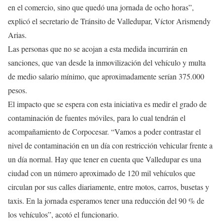
en el comercio, sino que quedó una jornada de ocho horas”,
explicó el secretario de Tránsito de Valledupar, Víctor Arismendy
Arias.
Las personas que no se acojan a esta medida incurrirán en
sanciones, que van desde la inmovilización del vehículo y multa
de medio salario mínimo, que aproximadamente serían 375.000
pesos.
El impacto que se espera con esta iniciativa es medir el grado de
contaminación de fuentes móviles, para lo cual tendrán el
acompañamiento de Corpocesar. “Vamos a poder contrastar el
nivel de contaminación en un día con restricción vehicular frente a
un día normal. Hay que tener en cuenta que Valledupar es una
ciudad con un número aproximado de 120 mil vehículos que
circulan por sus calles diariamente, entre motos, carros, busetas y
taxis. En la jornada esperamos tener una reducción del 90 % de
los vehículos”, acotó el funcionario.