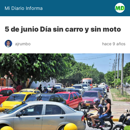
Mi Diario Informa
5 de junio Día sin carro y sin moto
ajrumbo
hace 9 años