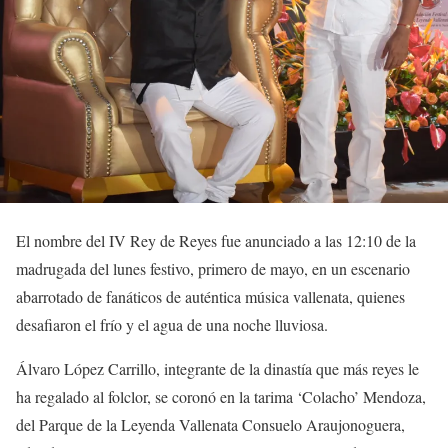
El nombre del IV Rey de Reyes fue anunciado a las 12:10 de la
madrugada del lunes festivo, primero de mayo, en un escenario
abarrotado de fanáticos de auténtica música vallenata, quienes
desafiaron el frío y el agua de una noche lluviosa.
Álvaro López Carrillo, integrante de la dinastía que más reyes le
ha regalado al folclor, se coronó en la tarima ‘Colacho’ Mendoza,
del Parque de la Leyenda Vallenata Consuelo Araujonoguera,