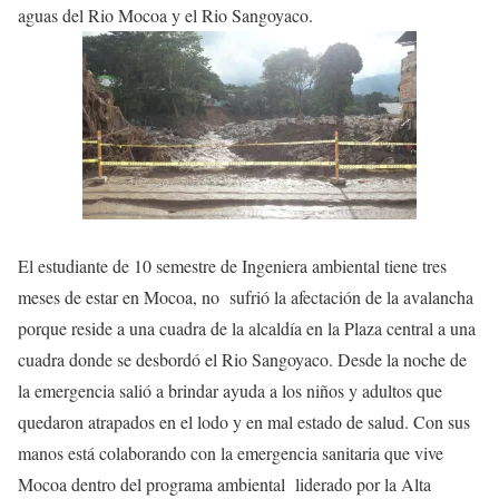
aguas del Rio Mocoa y el Rio Sangoyaco.
El estudiante de 10 semestre de Ingeniera ambiental tiene tres
meses de estar en Mocoa, no sufrió la afectación de la avalancha
porque reside a una cuadra de la alcaldía en la Plaza central a una
cuadra donde se desbordó el Rio Sangoyaco. Desde la noche de
la emergencia salió a brindar ayuda a los niños y adultos que
quedaron atrapados en el lodo y en mal estado de salud. Con sus
manos está colaborando con la emergencia sanitaria que vive
Mocoa dentro del programa ambiental liderado por la Alta