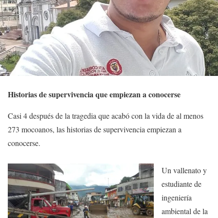
Historias de supervivencia que empiezan a conocerse
Casi 4 después de la tragedia que acabó con la vida de al menos
273 mocoanos, las historias de supervivencia empiezan a
conocerse.
Un vallenato y
estudiante de
ingeniería
ambiental de la