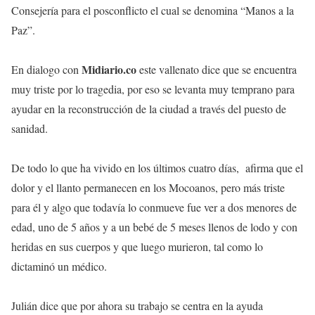
Consejería para el posconflicto el cual se denomina “Manos a la
Paz”.
Midiario.co
En dialogo con
este vallenato dice que se encuentra
muy triste por lo tragedia, por eso se levanta muy temprano para
ayudar en la reconstrucción de la ciudad a través del puesto de
sanidad.
De todo lo que ha vivido en los últimos cuatro días, afirma que el
dolor y el llanto permanecen en los Mocoanos, pero más triste
para él y algo que todavía lo conmueve fue ver a dos menores de
edad, uno de 5 años y a un bebé de 5 meses llenos de lodo y con
heridas en sus cuerpos y que luego murieron, tal como lo
dictaminó un médico.
Julián dice que por ahora su trabajo se centra en la ayuda