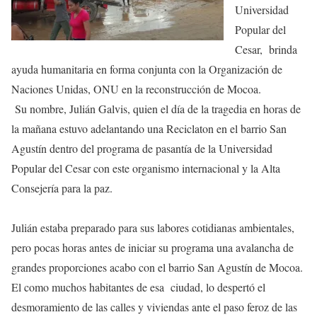
Universidad
Popular del
Cesar, brinda
ayuda humanitaria en forma conjunta con la Organización de
Naciones Unidas, ONU en la reconstrucción de Mocoa.
Su nombre, Julián Galvis, quien el día de la tragedia en horas de
la mañana estuvo adelantando una Reciclaton en el barrio San
Agustín dentro del programa de pasantía de la Universidad
Popular del Cesar con este organismo internacional y la Alta
Consejería para la paz.
Julián estaba preparado para sus labores cotidianas ambientales,
pero pocas horas antes de iniciar su programa una avalancha de
grandes proporciones acabo con el barrio San Agustín de Mocoa.
El como muchos habitantes de esa ciudad, lo despertó el
desmoramiento de las calles y viviendas ante el paso feroz de las