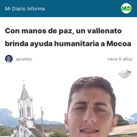
Mi Diario Informa
Con manos de paz, un vallenato
brinda ayuda humanitaria a Mocoa
ajrumbo
hace 9 años