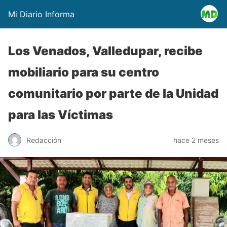
Mi Diario Informa
Los Venados, Valledupar, recibe
mobiliario para su centro
comunitario por parte de la Unidad
para las Víctimas
Redacción
hace 2 meses