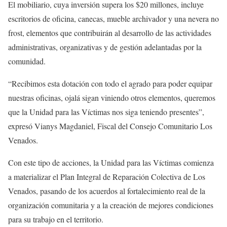
El mobiliario, cuya inversión supera los $20 millones, incluye
escritorios de oficina, canecas, mueble archivador y una nevera no
frost, elementos que contribuirán al desarrollo de las actividades
administrativas, organizativas y de gestión adelantadas por la
comunidad.
“Recibimos esta dotación con todo el agrado para poder equipar
nuestras oficinas, ojalá sigan viniendo otros elementos, queremos
que la Unidad para las Víctimas nos siga teniendo presentes”,
expresó Vianys Magdaniel, Fiscal del Consejo Comunitario Los
Venados.
Con este tipo de acciones, la Unidad para las Víctimas comienza
a materializar el Plan Integral de Reparación Colectiva de Los
Venados, pasando de los acuerdos al fortalecimiento real de la
organización comunitaria y a la creación de mejores condiciones
para su trabajo en el territorio.