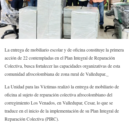
La entrega de mobiliario escolar y de oficina constituye la primera
acción de 22 contempladas en el Plan Integral de Reparación
Colectiva, busca fortalecer las capacidades organizativas de esta
comunidad afrocolombiana de zona rural de Valledupar._
La Unidad para las Víctimas realizó la entrega de mobiliario de
oficina al sujeto de reparación colectiva afrocolombiano del
corregimiento Los Venados, en Valledupar, Cesar, lo que se
traduce en el inicio de la implementación de su Plan Integral de
Reparación Colectiva (PIRC).