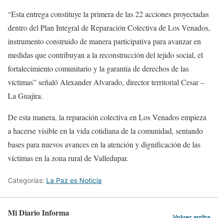
“Esta entrega constituye la primera de las 22 acciones proyectadas
dentro del Plan Integral de Reparación Colectiva de Los Venados,
instrumento construido de manera participativa para avanzar en
medidas que contribuyan a la reconstrucción del tejido social, el
fortalecimiento comunitario y la garantía de derechos de las
víctimas” señaló Alexander Alvarado, director territorial Cesar –
La Guajira.
De esta manera, la reparación colectiva en Los Venados empieza
a hacerse visible en la vida cotidiana de la comunidad, sentando
bases para nuevos avances en la atención y dignificación de las
víctimas en la zona rural de Valledupar.
Categorías:
La Paz es Noticia
Mi Diario Informa
Volver arriba