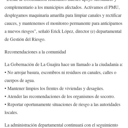
complementario a los municipios afectados. Activamos el PMU,
desplegamos maquinaria amarilla para limpiar canales y rectificar
cauces, y mantenemos el monitoreo permanente para anticiparnos
a nuevos riesgos”, señaló Erick López, director (e) departamental
de Gestión del Riesgo.
Recomendaciones a la comunidad
La Gobernación de La Guajira hace un llamado a la ciudadanía a:
• No arrojar basura, escombros ni residuos en canales, calles o
cuerpos de agua.
• Mantener limpios los frentes de viviendas y desagües.
• Atender las recomendaciones de los organismos de socorro.
• Reportar oportunamente situaciones de riesgo a las autoridades
locales.
La administración departamental continuará con el seguimiento