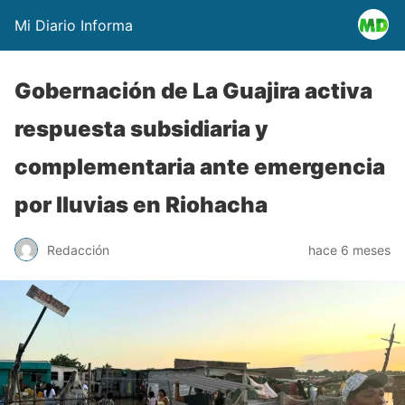
Mi Diario Informa
Gobernación de La Guajira activa
respuesta subsidiaria y
complementaria ante emergencia
por lluvias en Riohacha
Redacción
hace 6 meses