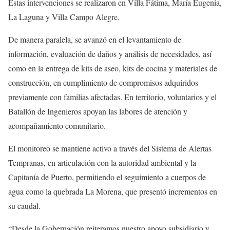
Estas intervenciones se realizaron en Villa Fátima, María Eugenia,
La Laguna y Villa Campo Alegre.
De manera paralela, se avanzó en el levantamiento de
información, evaluación de daños y análisis de necesidades, así
como en la entrega de kits de aseo, kits de cocina y materiales de
construcción, en cumplimiento de compromisos adquiridos
previamente con familias afectadas. En territorio, voluntarios y el
Batallón de Ingenieros apoyan las labores de atención y
acompañamiento comunitario.
El monitoreo se mantiene activo a través del Sistema de Alertas
Tempranas, en articulación con la autoridad ambiental y la
Capitanía de Puerto, permitiendo el seguimiento a cuerpos de
agua como la quebrada La Morena, que presentó incrementos en
su caudal.
“Desde la Gobernación reiteramos nuestro apoyo subsidiario y