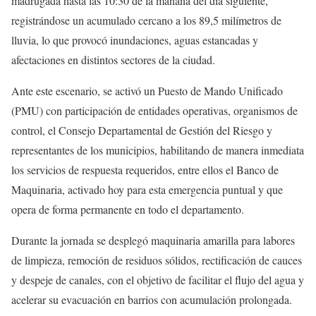
madrugada hasta las 10:30 de la mañana del día siguiente,
registrándose un acumulado cercano a los 89,5 milímetros de
lluvia, lo que provocó inundaciones, aguas estancadas y
afectaciones en distintos sectores de la ciudad.
Ante este escenario, se activó un Puesto de Mando Unificado
(PMU) con participación de entidades operativas, organismos de
control, el Consejo Departamental de Gestión del Riesgo y
representantes de los municipios, habilitando de manera inmediata
los servicios de respuesta requeridos, entre ellos el Banco de
Maquinaria, activado hoy para esta emergencia puntual y que
opera de forma permanente en todo el departamento.
Durante la jornada se desplegó maquinaria amarilla para labores
de limpieza, remoción de residuos sólidos, rectificación de cauces
y despeje de canales, con el objetivo de facilitar el flujo del agua y
acelerar su evacuación en barrios con acumulación prolongada.