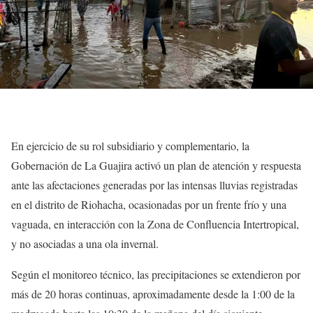
En ejercicio de su rol subsidiario y complementario, la
Gobernación de La Guajira activó un plan de atención y respuesta
ante las afectaciones generadas por las intensas lluvias registradas
en el distrito de Riohacha, ocasionadas por un frente frío y una
vaguada, en interacción con la Zona de Confluencia Intertropical,
y no asociadas a una ola invernal.
Según el monitoreo técnico, las precipitaciones se extendieron por
más de 20 horas continuas, aproximadamente desde la 1:00 de la