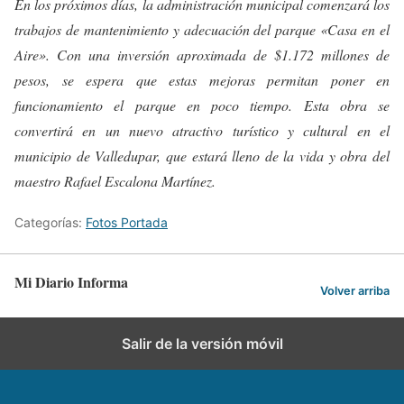
En los próximos días, la administración municipal comenzará los
trabajos de mantenimiento y adecuación del parque «Casa en el
Aire». Con una inversión aproximada de $1.172 millones de
pesos, se espera que estas mejoras permitan poner en
funcionamiento el parque en poco tiempo. Esta obra se
convertirá en un nuevo atractivo turístico y cultural en el
municipio de Valledupar, que estará lleno de la vida y obra del
maestro Rafael Escalona Martínez.
Categorías:
Fotos Portada
Mi Diario Informa
Volver arriba
Salir de la versión móvil