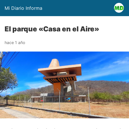
Mi Diario Informa
El parque «Casa en el Aire»
hace 1 año