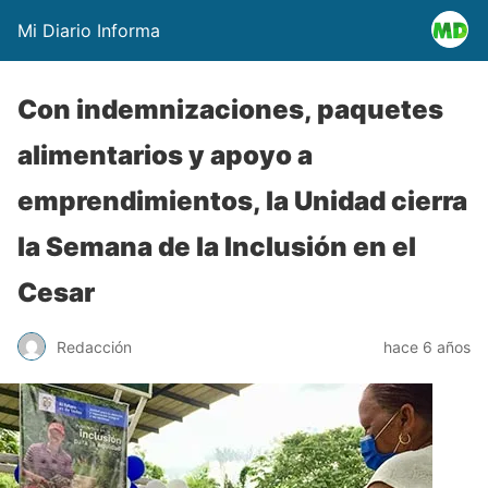
Mi Diario Informa
Con indemnizaciones, paquetes
alimentarios y apoyo a
emprendimientos, la Unidad cierra
la Semana de la Inclusión en el
Cesar
Redacción
hace 6 años