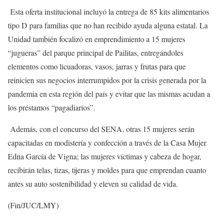
Esta oferta institucional incluyó la entrega de 85 kits alimentarios
tipo D para familias que no han recibido ayuda alguna estatal. La
Unidad también focalizó en emprendimiento a 15 mujeres
“jugueras” del parque principal de Pailitas, entregándoles
elementos como licuadoras, vasos, jarras y frutas para que
reinicien sus negocios interrumpidos por la crisis generada por la
pandemia en esta región del país y evitar que las mismas acudan a
los préstamos “pagadiarios”.
Además, con el concurso del SENA, otras 15 mujeres serán
capacitadas en modistería y confección a través de la Casa Mujer
Edna García de Vigna; las mujeres víctimas y cabeza de hogar,
recibirán telas, tizas, tijeras y moldes para que emprendan cuanto
antes su auto sostenibilidad y eleven su calidad de vida.
(Fin/JUC/LMY)