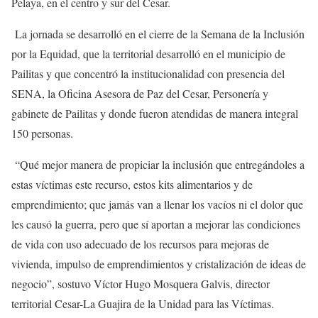
Pelaya, en el centro y sur del Cesar.
La jornada se desarrolló en el cierre de la Semana de la Inclusión
por la Equidad, que la territorial desarrolló en el municipio de
Pailitas y que concentró la institucionalidad con presencia del
SENA, la Oficina Asesora de Paz del Cesar, Personería y
gabinete de Pailitas y donde fueron atendidas de manera integral
150 personas.
“Qué mejor manera de propiciar la inclusión que entregándoles a
estas víctimas este recurso, estos kits alimentarios y de
emprendimiento; que jamás van a llenar los vacíos ni el dolor que
les causó la guerra, pero que sí aportan a mejorar las condiciones
de vida con uso adecuado de los recursos para mejoras de
vivienda, impulso de emprendimientos y cristalización de ideas de
negocio”, sostuvo Víctor Hugo Mosquera Galvis, director
territorial Cesar-La Guajira de la Unidad para las Víctimas.