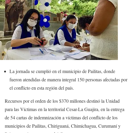
La jornada se cumplió en el municipio de Pailitas, donde
fueron atendidas de manera integral 150 personas afectadas por
el conflicto en esta región del país.
Recursos por el orden de los $370 millones destinó la Unidad
para las Víctimas en la territorial Cesar-La Guajira, en la entrega
de 54 cartas de indemnización a víctimas del conflicto de los
municipios de Pailitas, Chiriguaná, Chimichagua, Curumaní y