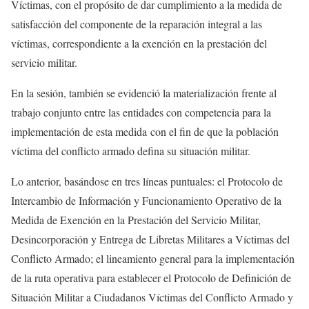
Víctimas, con el propósito de dar cumplimiento a la medida de
satisfacción del componente de la reparación integral a las
víctimas, correspondiente a la exención en la prestación del
servicio militar.
En la sesión, también se evidenció la materialización frente al
trabajo conjunto entre las entidades con competencia para la
implementación de esta medida con el fin de que la población
víctima del conflicto armado defina su situación militar.
Lo anterior, basándose en tres líneas puntuales: el Protocolo de
Intercambio de Información y Funcionamiento Operativo de la
Medida de Exención en la Prestación del Servicio Militar,
Desincorporación y Entrega de Libretas Militares a Víctimas del
Conflicto Armado; el lineamiento general para la implementación
de la ruta operativa para establecer el Protocolo de Definición de
Situación Militar a Ciudadanos Víctimas del Conflicto Armado y