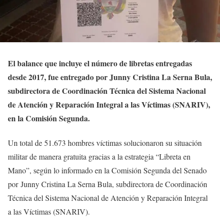
El balance que incluye el número de libretas entregadas
desde 2017, fue entregado por Junny Cristina La Serna Bula,
subdirectora de Coordinación Técnica del Sistema Nacional
de Atención y Reparación Integral a las Víctimas (SNARIV),
en la Comisión Segunda.
Un total de 51.673 hombres víctimas solucionaron su situación
militar de manera gratuita gracias a la estrategia “Libreta en
Mano”, según lo informado en la Comisión Segunda del Senado
por Junny Cristina La Serna Bula, subdirectora de Coordinación
Técnica del Sistema Nacional de Atención y Reparación Integral
a las Víctimas (SNARIV).