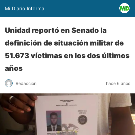
Mi Diario Informa
Unidad reportó en Senado la
definición de situación militar de
51.673 víctimas en los dos últimos
años
Redacción
hace 6 años