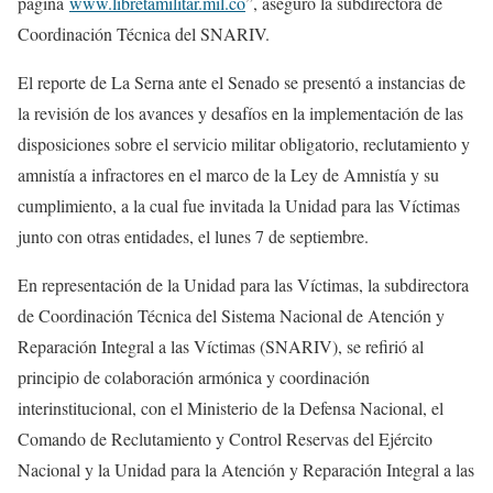
página
www.libretamilitar.mil.co
”, aseguró la subdirectora de
Coordinación Técnica del SNARIV.
El reporte de La Serna ante el Senado se presentó a instancias de
la revisión de los avances y desafíos en la implementación de las
disposiciones sobre el servicio militar obligatorio, reclutamiento y
amnistía a infractores en el marco de la Ley de Amnistía y su
cumplimiento, a la cual fue invitada la Unidad para las Víctimas
junto con otras entidades, el lunes 7 de septiembre.
En representación de la Unidad para las Víctimas, la subdirectora
de Coordinación Técnica del Sistema Nacional de Atención y
Reparación Integral a las Víctimas (SNARIV), se refirió al
principio de colaboración armónica y coordinación
interinstitucional, con el Ministerio de la Defensa Nacional, el
Comando de Reclutamiento y Control Reservas del Ejército
Nacional y la Unidad para la Atención y Reparación Integral a las