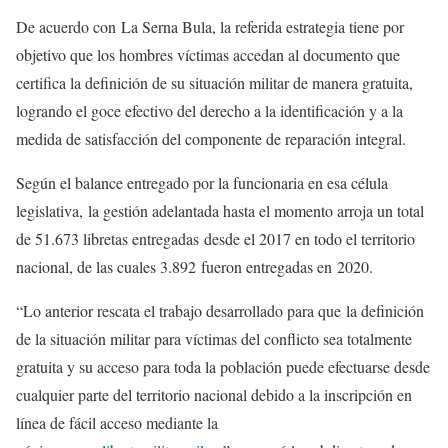
De acuerdo con La Serna Bula, la referida estrategia tiene por
objetivo que los hombres víctimas accedan al documento que
certifica la definición de su situación militar de manera gratuita,
logrando el goce efectivo del derecho a la identificación y a la
medida de satisfacción del componente de reparación integral.
Según el balance entregado por la funcionaria en esa célula
legislativa, la gestión adelantada hasta el momento arroja un total
de 51.673 libretas entregadas desde el 2017 en todo el territorio
nacional, de las cuales 3.892 fueron entregadas en 2020.
“Lo anterior rescata el trabajo desarrollado para que la definición
de la situación militar para víctimas del conflicto sea totalmente
gratuita y su acceso para toda la población puede efectuarse desde
cualquier parte del territorio nacional debido a la inscripción en
línea de fácil acceso mediante la