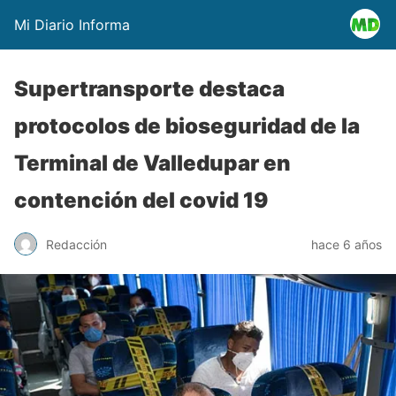
Mi Diario Informa
Supertransporte destaca
protocolos de bioseguridad de la
Terminal de Valledupar en
contención del covid 19
Redacción
hace 6 años