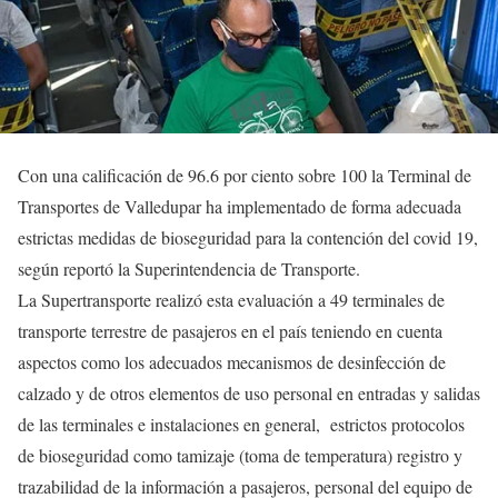
Con una calificación de 96.6 por ciento sobre 100 la Terminal de
Transportes de Valledupar ha implementado de forma adecuada
estrictas medidas de bioseguridad para la contención del covid 19,
según reportó la Superintendencia de Transporte.
La Supertransporte realizó esta evaluación a 49 terminales de
transporte terrestre de pasajeros en el país teniendo en cuenta
aspectos como los adecuados mecanismos de desinfección de
calzado y de otros elementos de uso personal en entradas y salidas
de las terminales e instalaciones en general, estrictos protocolos
de bioseguridad como tamizaje (toma de temperatura) registro y
trazabilidad de la información a pasajeros, personal del equipo de