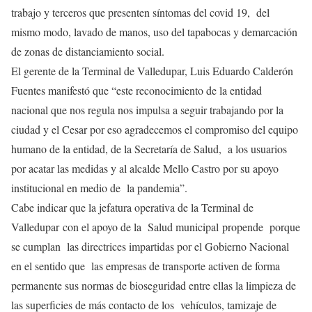
trabajo y terceros que presenten síntomas del covid 19, del
mismo modo, lavado de manos, uso del tapabocas y demarcación
de zonas de distanciamiento social.
El gerente de la Terminal de Valledupar, Luis Eduardo Calderón
Fuentes manifestó que “este reconocimiento de la entidad
nacional que nos regula nos impulsa a seguir trabajando por la
ciudad y el Cesar por eso agradecemos el compromiso del equipo
humano de la entidad, de la Secretaría de Salud, a los usuarios
por acatar las medidas y al alcalde Mello Castro por su apoyo
institucional en medio de la pandemia”.
Cabe indicar que la jefatura operativa de la Terminal de
Valledupar con el apoyo de la Salud municipal propende porque
se cumplan las directrices impartidas por el Gobierno Nacional
en el sentido que las empresas de transporte activen de forma
permanente sus normas de bioseguridad entre ellas la limpieza de
las superficies de más contacto de los vehículos, tamizaje de