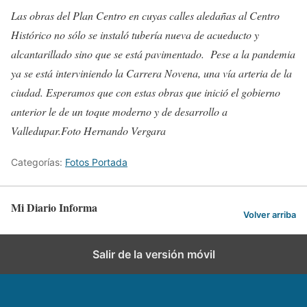
Las obras del Plan Centro en cuyas calles aledañas al Centro
Histórico no sólo se instaló tubería nueva de acueducto y
alcantarillado sino que se está pavimentado. Pese a la pandemia
ya se está interviniendo la Carrera Novena, una vía arteria de la
ciudad. Esperamos que con estas obras que inició el gobierno
anterior le de un toque moderno y de desarrollo a
Valledupar.Foto Hernando Vergara
Categorías:
Fotos Portada
Mi Diario Informa
Volver arriba
Salir de la versión móvil