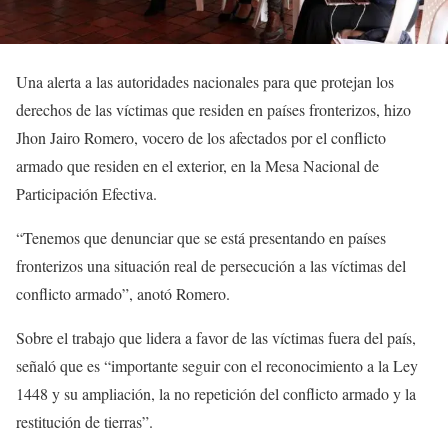
Una alerta a las autoridades nacionales para que protejan los
derechos de las víctimas que residen en países fronterizos, hizo
Jhon Jairo Romero, vocero de los afectados por el conflicto
armado que residen en el exterior, en la Mesa Nacional de
Participación Efectiva.
“Tenemos que denunciar que se está presentando en países
fronterizos una situación real de persecución a las víctimas del
conflicto armado”, anotó Romero.
Sobre el trabajo que lidera a favor de las víctimas fuera del país,
señaló que es “importante seguir con el reconocimiento a la Ley
1448 y su ampliación, la no repetición del conflicto armado y la
restitución de tierras”.