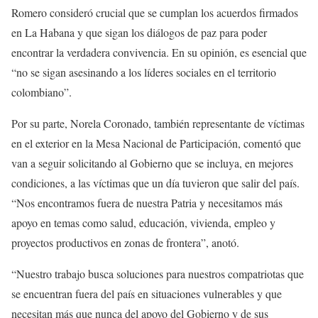
Romero consideró crucial que se cumplan los acuerdos firmados
en La Habana y que sigan los diálogos de paz para poder
encontrar la verdadera convivencia. En su opinión, es esencial que
“no se sigan asesinando a los líderes sociales en el territorio
colombiano”.
Por su parte, Norela Coronado, también representante de víctimas
en el exterior en la Mesa Nacional de Participación, comentó que
van a seguir solicitando al Gobierno que se incluya, en mejores
condiciones, a las víctimas que un día tuvieron que salir del país.
“Nos encontramos fuera de nuestra Patria y necesitamos más
apoyo en temas como salud, educación, vivienda, empleo y
proyectos productivos en zonas de frontera”, anotó.
“Nuestro trabajo busca soluciones para nuestros compatriotas que
se encuentran fuera del país en situaciones vulnerables y que
necesitan más que nunca del apoyo del Gobierno y de sus