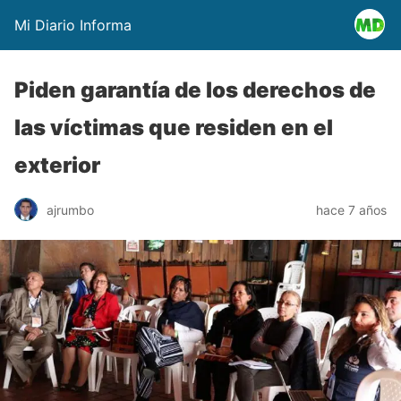
Mi Diario Informa
Piden garantía de los derechos de
las víctimas que residen en el
exterior
ajrumbo
hace 7 años