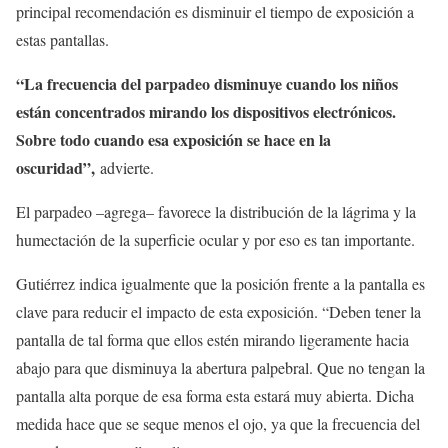
principal recomendación es disminuir el tiempo de exposición a
estas pantallas.
“La frecuencia del parpadeo disminuye cuando los niños
están concentrados mirando los dispositivos electrónicos.
Sobre todo cuando esa exposición se hace en la
oscuridad”,
advierte.
El parpadeo –agrega– favorece la distribución de la lágrima y la
humectación de la superficie ocular y por eso es tan importante.
Gutiérrez indica igualmente que la posición frente a la pantalla es
clave para reducir el impacto de esta exposición. “Deben tener la
pantalla de tal forma que ellos estén mirando ligeramente hacia
abajo para que disminuya la abertura palpebral. Que no tengan la
pantalla alta porque de esa forma esta estará muy abierta. Dicha
medida hace que se seque menos el ojo, ya que la frecuencia del