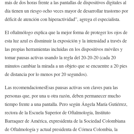
más de dos horas frente a las pantallas de dispositivos digitales al
día tienen un riesgo ocho veces mayor de desarrollar trastorno por
déficit de atención con hiperactividad”, agrega el especialista.
El oftalmólogo explica que la mejor forma de proteger los ojos de
esta luz azul es disminuir la exposición y la intensidad a través de
las propias herramientas incluidas en los dispositivos móviles y
tomar pausas activas usando la regla del 20-20-20 (cada 20
minutos cambiar la mirada a un objeto que se encuentre a 20 pies
de distancia por lo menos por 20 segundos).
Las recomendacionesEsas pausas activas son claves para las
personas que, por una u otra razón, deben permanecer mucho
tiempo frente a una pantalla. Pero según Ángela María Gutiérrez,
rectora de la Escuela Superior de Oftalmología, Instituto
Barraquer de América, expresidenta de la Sociedad Colombiana
de Oftalmología y actual presidenta de Córnea Colombia, la