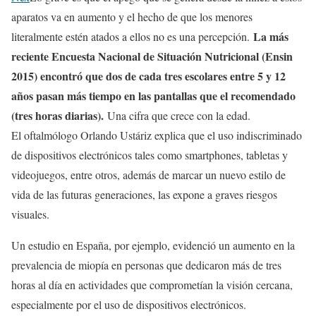
aparatos va en aumento y el hecho de que los menores
La más
literalmente estén atados a ellos no es una percepción.
reciente Encuesta Nacional de Situación Nutricional (Ensin
2015) encontró que dos de cada tres escolares entre 5 y 12
años pasan más tiempo en las pantallas que el recomendado
(tres horas diarias).
Una cifra que crece con la edad.
El oftalmólogo Orlando Ustáriz explica que el uso indiscriminado
de dispositivos electrónicos tales como smartphones, tabletas y
videojuegos, entre otros, además de marcar un nuevo estilo de
vida de las futuras generaciones, las expone a graves riesgos
visuales.
Un estudio en España, por ejemplo, evidenció un aumento en la
prevalencia de miopía en personas que dedicaron más de tres
horas al día en actividades que comprometían la visión cercana,
especialmente por el uso de dispositivos electrónicos.