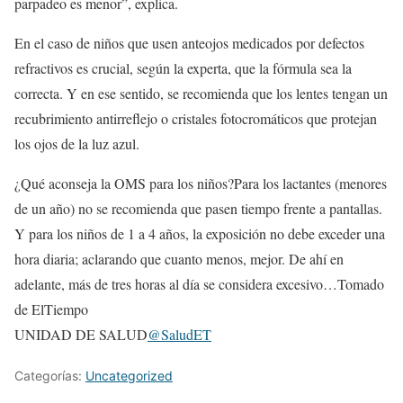
parpadeo es menor”, explica.
En el caso de niños que usen anteojos medicados por defectos
refractivos es crucial, según la experta, que la fórmula sea la
correcta. Y en ese sentido, se recomienda que los lentes tengan un
recubrimiento antirreflejo o cristales fotocromáticos que protejan
los ojos de la luz azul.
¿Qué aconseja la OMS para los niños?Para los lactantes (menores
de un año) no se recomienda que pasen tiempo frente a pantallas.
Y para los niños de 1 a 4 años, la exposición no debe exceder una
hora diaria; aclarando que cuanto menos, mejor. De ahí en
adelante, más de tres horas al día se considera excesivo…Tomado
de ElTiempo
UNIDAD DE SALUD
@SaludET
Categorías:
Uncategorized