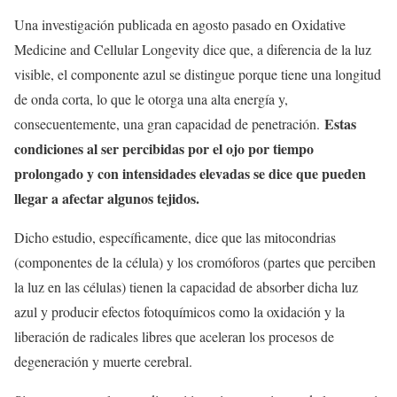
Una investigación publicada en agosto pasado en Oxidative
Medicine and Cellular Longevity dice que, a diferencia de la luz
visible, el componente azul se distingue porque tiene una longitud
de onda corta, lo que le otorga una alta energía y,
Estas
consecuentemente, una gran capacidad de penetración.
condiciones al ser percibidas por el ojo por tiempo
prolongado y con intensidades elevadas se dice que pueden
llegar a afectar algunos tejidos.
Dicho estudio, específicamente, dice que las mitocondrias
(componentes de la célula) y los cromóforos (partes que perciben
la luz en las células) tienen la capacidad de absorber dicha luz
azul y producir efectos fotoquímicos como la oxidación y la
liberación de radicales libres que aceleran los procesos de
degeneración y muerte cerebral.