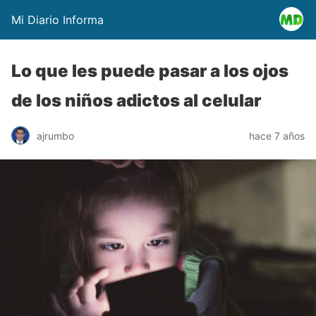
Mi Diario Informa
Lo que les puede pasar a los ojos
de los niños adictos al celular
ajrumbo
hace 7 años