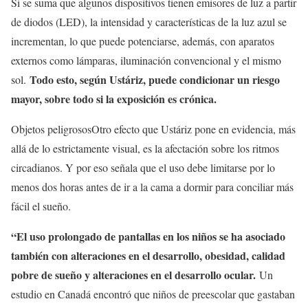
Si se suma que algunos dispositivos tienen emisores de luz a partir
de diodos (LED), la intensidad y características de la luz azul se
incrementan, lo que puede potenciarse, además, con aparatos
externos como lámparas, iluminación convencional y el mismo
Todo esto, según Ustáriz, puede condicionar un riesgo
sol.
mayor, sobre todo si la exposición es crónica.
Objetos peligrososOtro efecto que Ustáriz pone en evidencia, más
allá de lo estrictamente visual, es la afectación sobre los ritmos
circadianos. Y por eso señala que el uso debe limitarse por lo
menos dos horas antes de ir a la cama a dormir para conciliar más
fácil el sueño.
“El uso prolongado de pantallas en los niños se ha asociado
también con alteraciones en el desarrollo, obesidad, calidad
pobre de sueño y alteraciones en el desarrollo ocular.
Un
estudio en Canadá encontró que niños de preescolar que gastaban