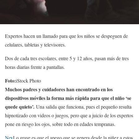
Expertos hacen un llamado para que los niños se despeguen de
celulares, tabletas y televisores.
Dos de cada tres escolares, entre 5 y 12 años, pasan más de tres
horas diarias frente a pantallas.
Foto:
iStock Photo
Muchos padres y cuidadores han encontrado en los
dispositivos móviles la forma más rápida para que el niño ‘se
quede quieto’.
Una salida que funciona, pues el pequeño resulta
hipnotizado con videos o juegos, pero que a juicio de los expertos
pone en riesgo los ojos, sobre todo en edades tempranas.
Nex
Lo grave es que el apego que se genera desde la niñez a estos