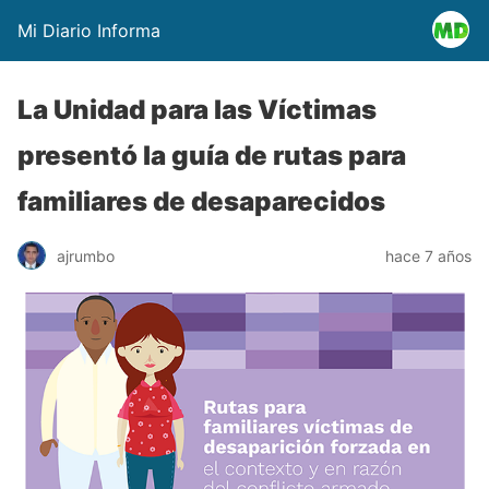
Mi Diario Informa
La Unidad para las Víctimas
presentó la guía de rutas para
familiares de desaparecidos
ajrumbo
hace 7 años