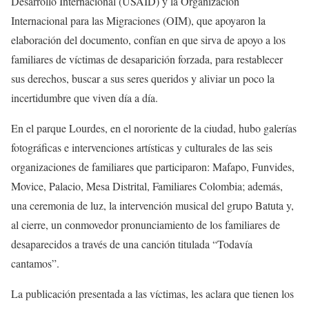
Desarrollo Internacional (USAID) y la Organización
Internacional para las Migraciones (OIM), que apoyaron la
elaboración del documento, confían en que sirva de apoyo a los
familiares de víctimas de desaparición forzada, para restablecer
sus derechos, buscar a sus seres queridos y aliviar un poco la
incertidumbre que viven día a día.
En el parque Lourdes, en el nororiente de la ciudad, hubo galerías
fotográficas e intervenciones artísticas y culturales de las seis
organizaciones de familiares que participaron: Mafapo, Funvides,
Movice, Palacio, Mesa Distrital, Familiares Colombia; además,
una ceremonia de luz, la intervención musical del grupo Batuta y,
al cierre, un conmovedor pronunciamiento de los familiares de
desaparecidos a través de una canción titulada “Todavía
cantamos”.
La publicación presentada a las víctimas, les aclara que tienen los