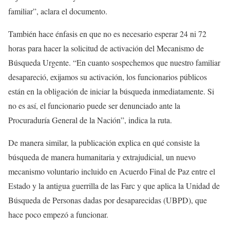
familiar”, aclara el documento.
También hace énfasis en que no es necesario esperar 24 ni 72
horas para hacer la solicitud de activación del Mecanismo de
Búsqueda Urgente. “En cuanto sospechemos que nuestro familiar
desapareció, exijamos su activación, los funcionarios públicos
están en la obligación de iniciar la búsqueda inmediatamente. Si
no es así, el funcionario puede ser denunciado ante la
Procuraduría General de la Nación”, indica la ruta.
De manera similar, la publicación explica en qué consiste la
búsqueda de manera humanitaria y extrajudicial, un nuevo
mecanismo voluntario incluido en Acuerdo Final de Paz entre el
Estado y la antigua guerrilla de las Farc y que aplica la Unidad de
Búsqueda de Personas dadas por desaparecidas (UBPD), que
hace poco empezó a funcionar.