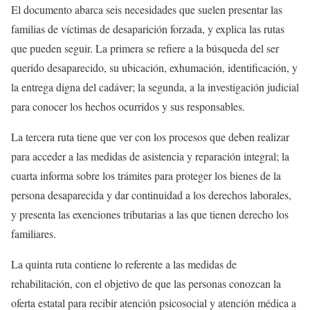
El documento abarca seis necesidades que suelen presentar las
familias de víctimas de desaparición forzada, y explica las rutas
que pueden seguir. La primera se refiere a la búsqueda del ser
querido desaparecido, su ubicación, exhumación, identificación, y
la entrega digna del cadáver; la segunda, a la investigación judicial
para conocer los hechos ocurridos y sus responsables.
La tercera ruta tiene que ver con los procesos que deben realizar
para acceder a las medidas de asistencia y reparación integral; la
cuarta informa sobre los trámites para proteger los bienes de la
persona desaparecida y dar continuidad a los derechos laborales,
y presenta las exenciones tributarias a las que tienen derecho los
familiares.
La quinta ruta contiene lo referente a las medidas de
rehabilitación, con el objetivo de que las personas conozcan la
oferta estatal para recibir atención psicosocial y atención médica a