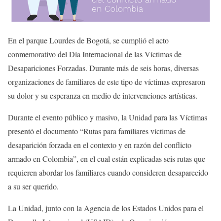
En el parque Lourdes de Bogotá, se cumplió el acto
conmemorativo del Día Internacional de las Víctimas de
Desapariciones Forzadas. Durante más de seis horas, diversas
organizaciones de familiares de este tipo de víctimas expresaron
su dolor y su esperanza en medio de intervenciones artísticas.
Durante el evento público y masivo, la Unidad para las Víctimas
presentó el documento “Rutas para familiares víctimas de
desaparición forzada en el contexto y en razón del conflicto
armado en Colombia”, en el cual están explicadas seis rutas que
requieren abordar los familiares cuando consideren desaparecido
a su ser querido.
La Unidad, junto con la Agencia de los Estados Unidos para el