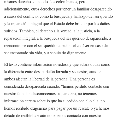
mismos derechos que todos los colombianos, pero
adicionalmente, otros derechos por tener un familiar desaparecido
a causa del conflicto, como la búsqueda y hallazgo del ser querido
y la reparación integral que el Estado debe brindar por los daños
sufridos. También, el derecho a la verdad, a la justicia, a la
reparación integral, a la búsqueda del ser querido desaparecido, a
reencontrarse con el ser querido, a recibir el cadáver en caso de
ser encontrado sin vida, y a sepultarlo dignamente.
El texto contiene información novedosa y que aclara dudas como
la diferencia entre desaparición forzada y secuestro, aunque
ambos afectan la libertad de la persona. Una persona es
considerada desaparecida cuando: “hemos perdido contacto con
nuestro familiar, desconocemos su paradero, no tenemos
información certera sobre lo que ha sucedido con él o ella, no
hemos recibido exigencias para pagar por un rescate o ya hemos
dejado de recibirlas y aún no tenemos contacto con nuestro