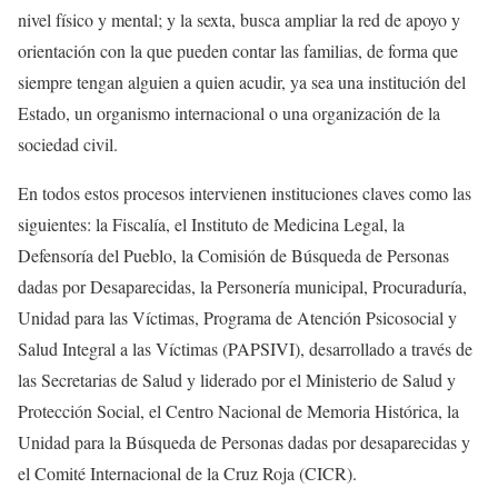
nivel físico y mental; y la sexta, busca ampliar la red de apoyo y
orientación con la que pueden contar las familias, de forma que
siempre tengan alguien a quien acudir, ya sea una institución del
Estado, un organismo internacional o una organización de la
sociedad civil.
En todos estos procesos intervienen instituciones claves como las
siguientes: la Fiscalía, el Instituto de Medicina Legal, la
Defensoría del Pueblo, la Comisión de Búsqueda de Personas
dadas por Desaparecidas, la Personería municipal, Procuraduría,
Unidad para las Víctimas, Programa de Atención Psicosocial y
Salud Integral a las Víctimas (PAPSIVI), desarrollado a través de
las Secretarias de Salud y liderado por el Ministerio de Salud y
Protección Social, el Centro Nacional de Memoria Histórica, la
Unidad para la Búsqueda de Personas dadas por desaparecidas y
el Comité Internacional de la Cruz Roja (CICR).