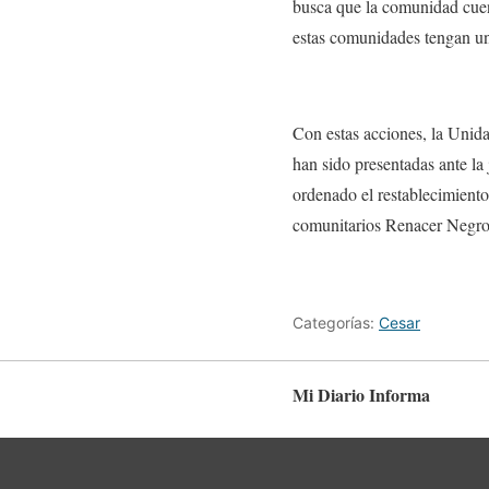
busca que la comunidad cuen
estas comunidades tengan un 
Con estas acciones, la Unida
han sido presentadas ante la 
ordenado el restablecimiento
comunitarios Renacer Negro 
Categorías:
Cesar
Mi Diario Informa