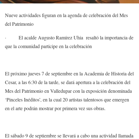
Nueve actividades figuran en la agenda de celebración del Mes
del Patrimonio
· El acalde Augusto Ramírez Uhia resaltó la importancia de
que la comunidad participe en la celebración
El próximo jueves 7 de septiembre en la Academia de Historia del
Cesar, a las 6:30 de la tarde, se dará apertura a la celebración del
Mes del Patrimonio en Valledupar con la exposición denominada
‘Pinceles Inéditos’, en la cual 20 artistas talentosos que emergen
en el arte podrán mostrar por primera vez sus obras.
El sábado 9 de septiembre se llevará a cabo una actividad llamada