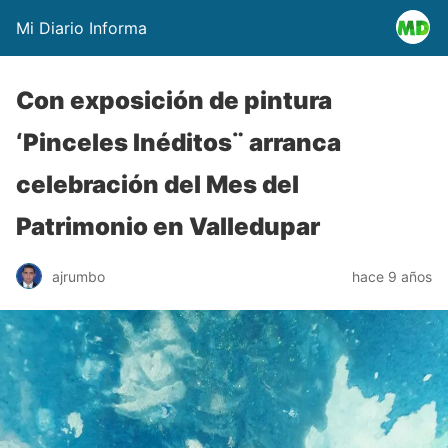
Mi Diario Informa
Con exposición de pintura
‘Pinceles Inéditos¨ arranca
celebración del Mes del
Patrimonio en Valledupar
ajrumbo
hace 9 años