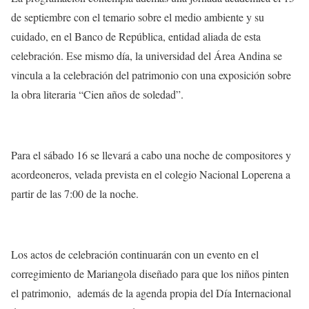
de septiembre con el temario sobre el medio ambiente y su
cuidado, en el Banco de República, entidad aliada de esta
celebración. Ese mismo día, la universidad del Área Andina se
vincula a la celebración del patrimonio con una exposición sobre
la obra literaria “Cien años de soledad”.
Para el sábado 16 se llevará a cabo una noche de compositores y
acordeoneros, velada prevista en el colegio Nacional Loperena a
partir de las 7:00 de la noche.
Los actos de celebración continuarán con un evento en el
corregimiento de Mariangola diseñado para que los niños pinten
el patrimonio, además de la agenda propia del Día Internacional