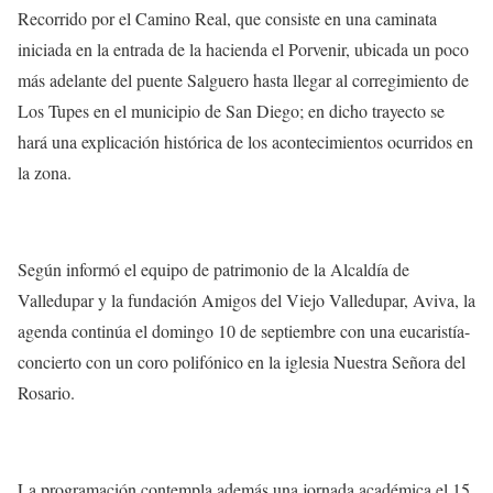
Recorrido por el Camino Real, que consiste en una caminata
iniciada en la entrada de la hacienda el Porvenir, ubicada un poco
más adelante del puente Salguero hasta llegar al corregimiento de
Los Tupes en el municipio de San Diego; en dicho trayecto se
hará una explicación histórica de los acontecimientos ocurridos en
la zona.
Según informó el equipo de patrimonio de la Alcaldía de
Valledupar y la fundación Amigos del Viejo Valledupar, Aviva, la
agenda continúa el domingo 10 de septiembre con una eucaristía-
concierto con un coro polifónico en la iglesia Nuestra Señora del
Rosario.
La programación contempla además una jornada académica el 15