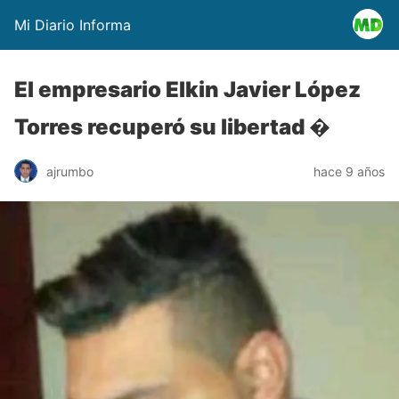
Mi Diario Informa
El empresario Elkin Javier López
Torres recuperó su libertad �
ajrumbo
hace 9 años